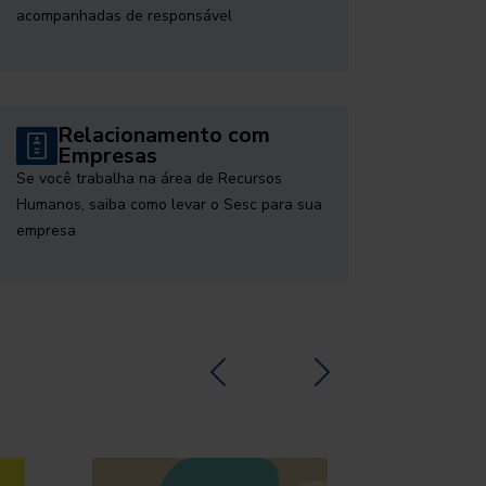
acompanhadas de responsável
Relacionamento com
Empresas
Se você trabalha na área de Recursos
Humanos, saiba como levar o Sesc para sua
empresa