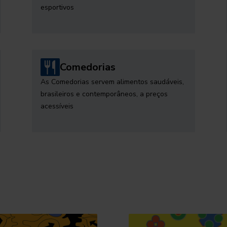
esportivos
Comedorias
As Comedorias servem alimentos saudáveis,
brasileiros e contemporâneos, a preços
acessíveis