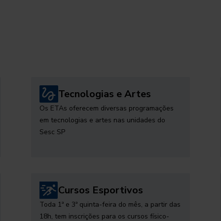
Tecnologias e Artes
Os ETAs oferecem diversas programações
em tecnologias e artes nas unidades do
Sesc SP
Cursos Esportivos
Toda 1ª e 3ª quinta-feira do mês, a partir das
18h, tem inscrições para os cursos físico-