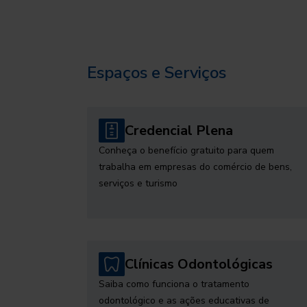
Espaços e Serviços
Credencial Plena
Conheça o benefício gratuito para quem
trabalha em empresas do comércio de bens,
serviços e turismo
Clínicas Odontológicas
Saiba como funciona o tratamento
odontológico e as ações educativas de