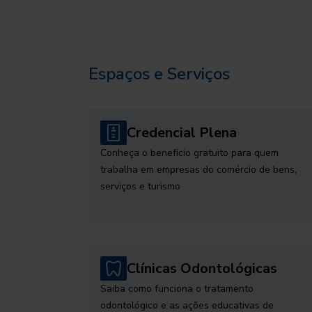
Espaços e Serviços
Credencial Plena
Conheça o benefício gratuito para quem
trabalha em empresas do comércio de bens,
serviços e turismo
Clínicas Odontológicas
Saiba como funciona o tratamento
odontológico e as ações educativas de