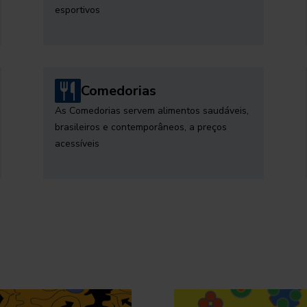
esportivos
Comedorias
As Comedorias servem alimentos saudáveis,
brasileiros e contemporâneos, a preços
acessíveis