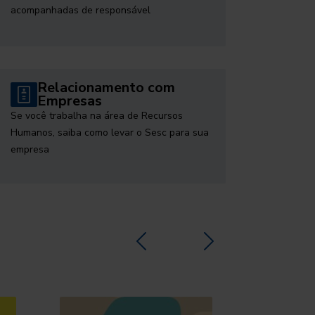
acompanhadas de responsável
Relacionamento com
Empresas
Se você trabalha na área de Recursos
Humanos, saiba como levar o Sesc para sua
empresa