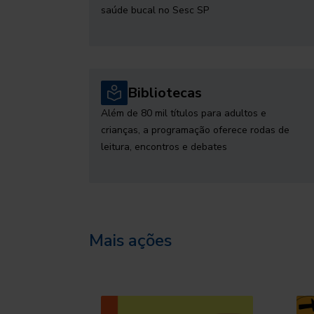
saúde bucal no Sesc SP
Bibliotecas
Além de 80 mil títulos para adultos e
crianças, a programação oferece rodas de
leitura, encontros e debates
Mais ações