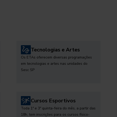
Tecnologias e Artes
Os ETAs oferecem diversas programações
em tecnologias e artes nas unidades do
Sesc SP
Cursos Esportivos
Toda 1ª e 3ª quinta-feira do mês, a partir das
18h, tem inscrições para os cursos físico-