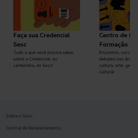
Faça sua Credencial
Centro de Pe
Sesc
Formação
Tudo o que você precisa saber
Encontros, cursos, 
sobre a Credencial, ou
debates nas áreas 
carteirinha, do Sesc!
cultura, arte, gest
cultural
Sobre o Sesc
Central de Relacionamento