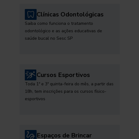
Clínicas Odontológicas
Saiba como funciona o tratamento
odontológico e as ações educativas de
saúde bucal no Sesc SP
Cursos Esportivos
Toda 1ª e 3ª quinta-feira do mês, a partir das
18h, tem inscrições para os cursos físico-
esportivos
Espaços de Brincar