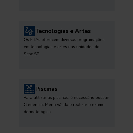
Tecnologias e Artes
Os ETAs oferecem diversas programações
em tecnologias e artes nas unidades do
Sesc SP
Piscinas
Para utilizar as piscinas, é necessário possuir
Credencial Plena válida e realizar o exame
dermatológico