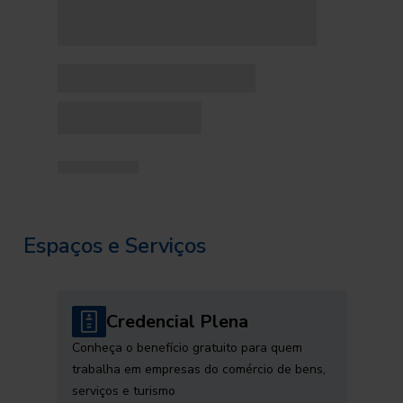
Espaços e Serviços
Credencial Plena
Conheça o benefício gratuito para quem
trabalha em empresas do comércio de bens,
serviços e turismo