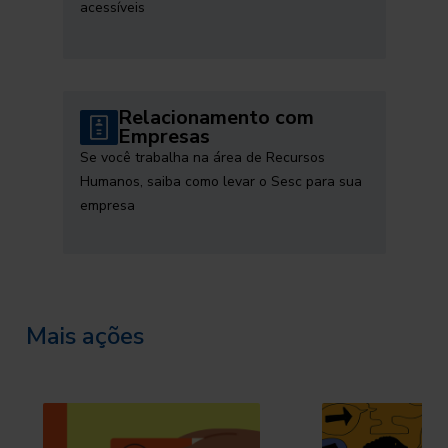
acessíveis
Relacionamento com
Empresas
Se você trabalha na área de Recursos
Humanos, saiba como levar o Sesc para sua
empresa
Mais ações