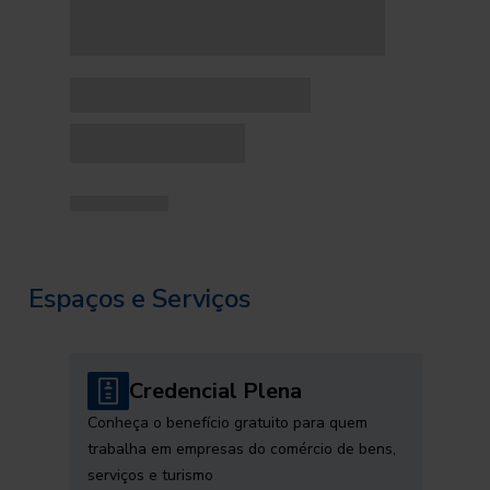
Espaços e Serviços
Credencial Plena
Conheça o benefício gratuito para quem
trabalha em empresas do comércio de bens,
serviços e turismo