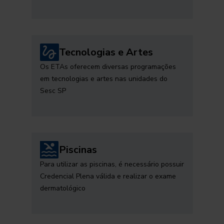
Tecnologias e Artes
Os ETAs oferecem diversas programações
em tecnologias e artes nas unidades do
Sesc SP
Piscinas
Para utilizar as piscinas, é necessário possuir
Credencial Plena válida e realizar o exame
dermatológico