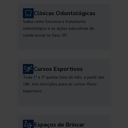
Clínicas Odontológicas
Saiba como funciona o tratamento
odontológico e as ações educativas de
saúde bucal no Sesc SP
Cursos Esportivos
Toda 1ª e 3ª quinta-feira do mês, a partir das
18h, tem inscrições para os cursos físico-
esportivos
Espaços de Brincar