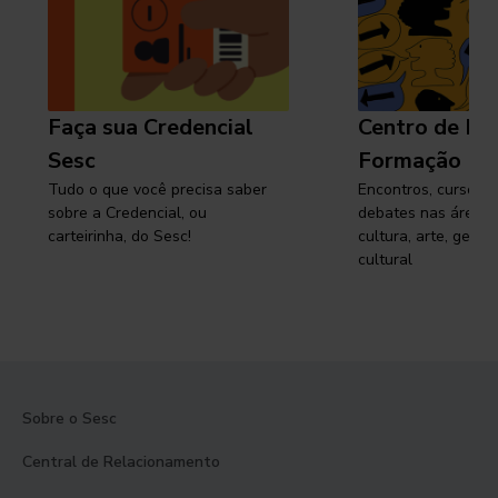
Faça sua Credencial
Centro de Pe
Sesc
Formação
Tudo o que você precisa saber
Encontros, cursos, 
sobre a Credencial, ou
debates nas áreas 
carteirinha, do Sesc!
cultura, arte, gest
cultural
Sobre o Sesc
Central de Relacionamento