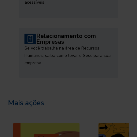
acessíveis
Relacionamento com
Empresas
Se você trabalha na área de Recursos
Humanos, saiba como levar o Sesc para sua
empresa
Mais ações