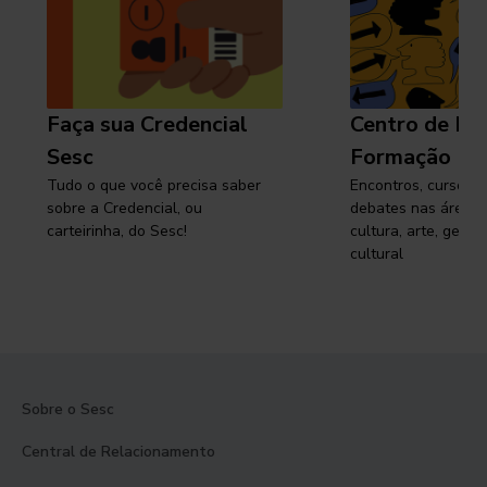
Faça sua Credencial
Centro de Pe
Sesc
Formação
Tudo o que você precisa saber
Encontros, cursos, 
sobre a Credencial, ou
debates nas áreas 
carteirinha, do Sesc!
cultura, arte, gest
cultural
Sobre o Sesc
Central de Relacionamento