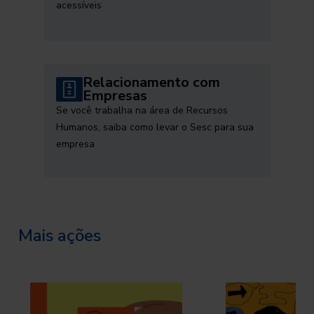
acessíveis
Relacionamento com
Empresas
Se você trabalha na área de Recursos
Humanos, saiba como levar o Sesc para sua
empresa
Mais ações