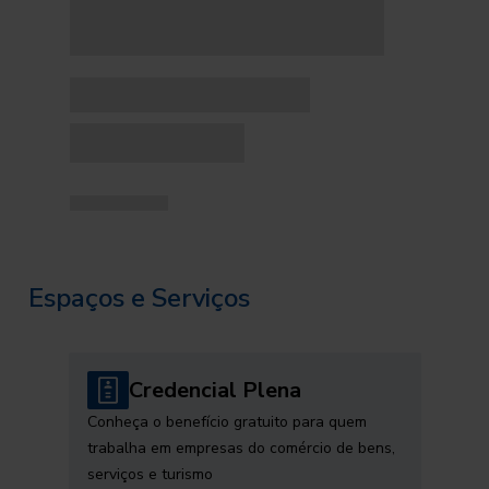
Espaços e Serviços
Credencial Plena
Conheça o benefício gratuito para quem
trabalha em empresas do comércio de bens,
serviços e turismo