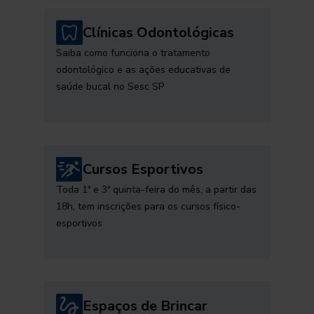
Clínicas Odontológicas
Saiba como funciona o tratamento
odontológico e as ações educativas de
saúde bucal no Sesc SP
Cursos Esportivos
Toda 1ª e 3ª quinta-feira do mês, a partir das
18h, tem inscrições para os cursos físico-
esportivos
Espaços de Brincar