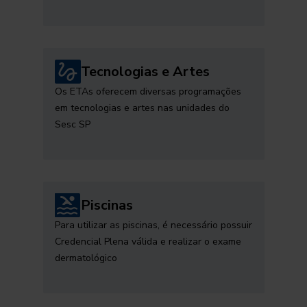
Tecnologias e Artes
Os ETAs oferecem diversas programações
em tecnologias e artes nas unidades do
Sesc SP
Piscinas
Para utilizar as piscinas, é necessário possuir
Credencial Plena válida e realizar o exame
dermatológico