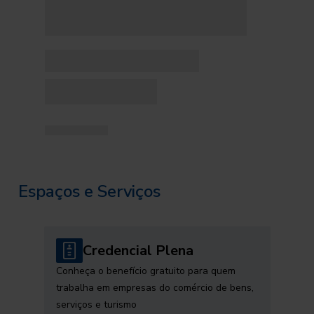
Espaços e Serviços
Credencial Plena
Conheça o benefício gratuito para quem
trabalha em empresas do comércio de bens,
serviços e turismo