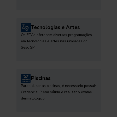
Tecnologias e Artes
Os ETAs oferecem diversas programações
em tecnologias e artes nas unidades do
Sesc SP
Piscinas
Para utilizar as piscinas, é necessário possuir
Credencial Plena válida e realizar o exame
dermatológico