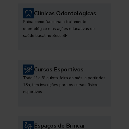
Clínicas Odontológicas
Saiba como funciona o tratamento
odontológico e as ações educativas de
saúde bucal no Sesc SP
Cursos Esportivos
Toda 1ª e 3ª quinta-feira do mês, a partir das
18h, tem inscrições para os cursos físico-
esportivos
Espaços de Brincar