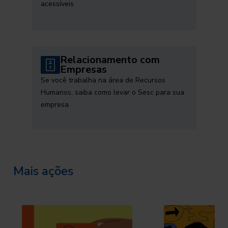
acessíveis
Relacionamento com
Empresas
Se você trabalha na área de Recursos
Humanos, saiba como levar o Sesc para sua
empresa
Mais ações