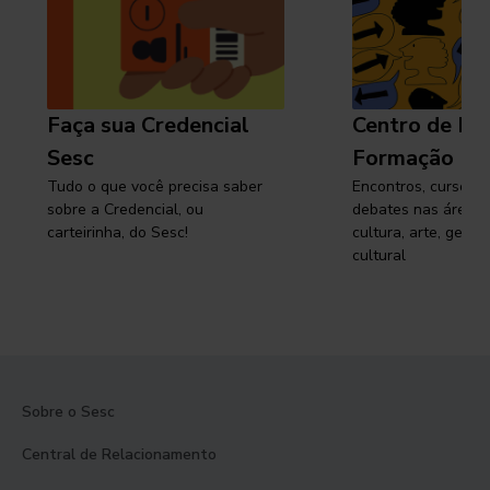
Faça sua Credencial
Centro de Pe
Sesc
Formação
Tudo o que você precisa saber
Encontros, cursos, 
sobre a Credencial, ou
debates nas áreas 
carteirinha, do Sesc!
cultura, arte, gest
cultural
Sobre o Sesc
Central de Relacionamento