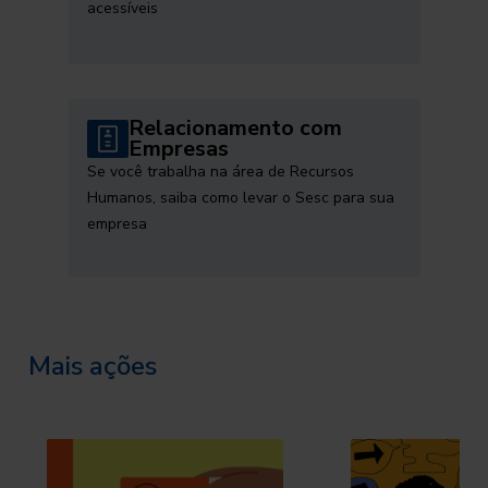
acessíveis
Relacionamento com
Empresas
Se você trabalha na área de Recursos
Humanos, saiba como levar o Sesc para sua
empresa
Mais ações