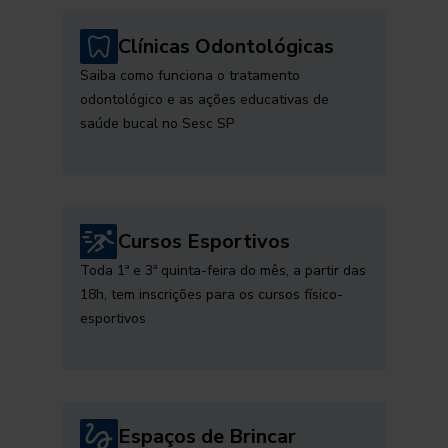
Clínicas Odontológicas
Saiba como funciona o tratamento
odontológico e as ações educativas de
saúde bucal no Sesc SP
Cursos Esportivos
Toda 1ª e 3ª quinta-feira do mês, a partir das
18h, tem inscrições para os cursos físico-
esportivos
Espaços de Brincar