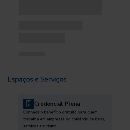
Espaços e Serviços
Credencial Plena
Conheça o benefício gratuito para quem
trabalha em empresas do comércio de bens,
serviços e turismo