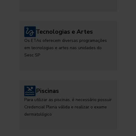
Tecnologias e Artes
Os ETAs oferecem diversas programações
em tecnologias e artes nas unidades do
Sesc SP
Piscinas
Para utilizar as piscinas, é necessário possuir
Credencial Plena válida e realizar o exame
dermatológico