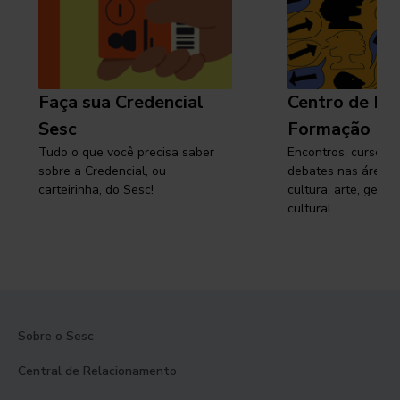
Faça sua Credencial
Centro de Pe
Sesc
Formação
Tudo o que você precisa saber
Encontros, cursos, 
sobre a Credencial, ou
debates nas áreas 
carteirinha, do Sesc!
cultura, arte, gest
cultural
Sobre o Sesc
Central de Relacionamento