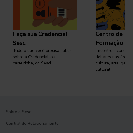
Faça sua Credencial
Centro de Pe
Sesc
Formação
Tudo o que você precisa saber
Encontros, cursos, 
sobre a Credencial, ou
debates nas áreas 
carteirinha, do Sesc!
cultura, arte, gest
cultural
Sobre o Sesc
Central de Relacionamento