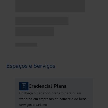
Espaços e Serviços
Credencial Plena
Conheça o benefício gratuito para quem
trabalha em empresas do comércio de bens,
serviços e turismo