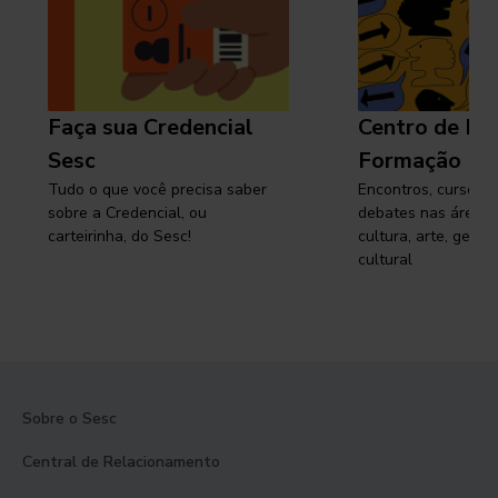
Faça sua Credencial
Centro de Pe
Sesc
Formação
Tudo o que você precisa saber
Encontros, cursos, 
sobre a Credencial, ou
debates nas áreas 
carteirinha, do Sesc!
cultura, arte, gest
cultural
Sobre o Sesc
Central de Relacionamento