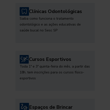
Clínicas Odontológicas
Saiba como funciona o tratamento
odontológico e as ações educativas de
saúde bucal no Sesc SP
Cursos Esportivos
Toda 1ª e 3ª quinta-feira do mês, a partir das
18h, tem inscrições para os cursos físico-
esportivos
Espaços de Brincar