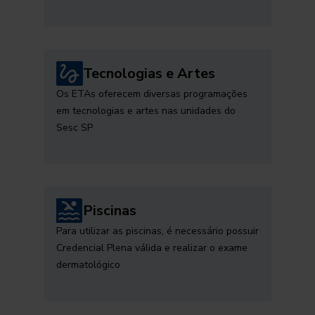
Tecnologias e Artes
Os ETAs oferecem diversas programações
em tecnologias e artes nas unidades do
Sesc SP
Piscinas
Para utilizar as piscinas, é necessário possuir
Credencial Plena válida e realizar o exame
dermatológico