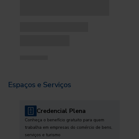
Espaços e Serviços
Credencial Plena
Conheça o benefício gratuito para quem
trabalha em empresas do comércio de bens,
serviços e turismo