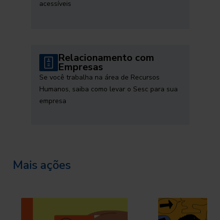
acessíveis
Relacionamento com
Empresas
Se você trabalha na área de Recursos
Humanos, saiba como levar o Sesc para sua
empresa
Mais ações