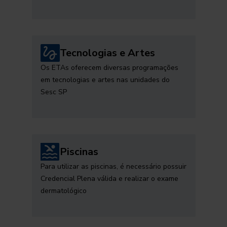
Tecnologias e Artes
Os ETAs oferecem diversas programações
em tecnologias e artes nas unidades do
Sesc SP
Piscinas
Para utilizar as piscinas, é necessário possuir
Credencial Plena válida e realizar o exame
dermatológico