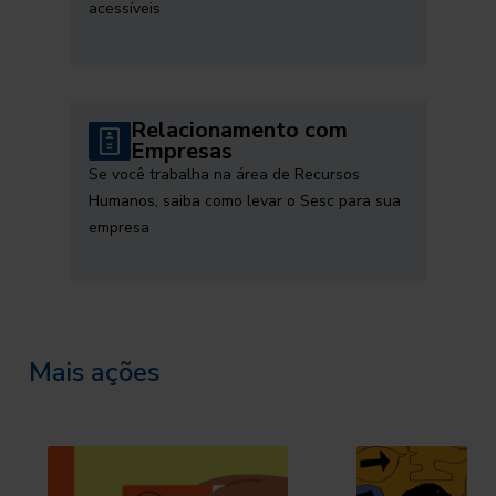
acessíveis
Relacionamento com
Empresas
Se você trabalha na área de Recursos
Humanos, saiba como levar o Sesc para sua
empresa
Mais ações