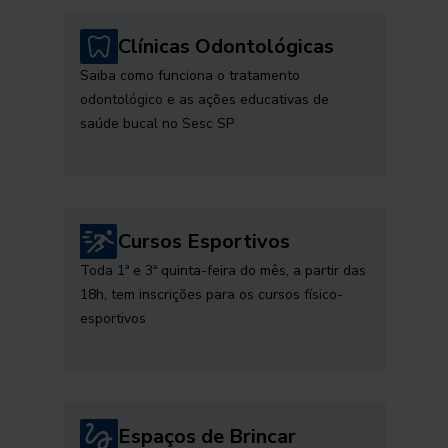
Clínicas Odontológicas
Saiba como funciona o tratamento
odontológico e as ações educativas de
saúde bucal no Sesc SP
Cursos Esportivos
Toda 1ª e 3ª quinta-feira do mês, a partir das
18h, tem inscrições para os cursos físico-
esportivos
Espaços de Brincar