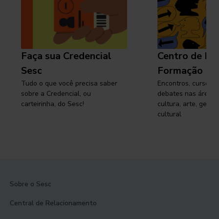
Faça sua Credencial
Centro de Pe
Sesc
Formação
Tudo o que você precisa saber
Encontros, cursos, 
sobre a Credencial, ou
debates nas áreas 
carteirinha, do Sesc!
cultura, arte, gest
cultural
Sobre o Sesc
Central de Relacionamento