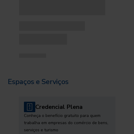
Espaços e Serviços
Credencial Plena
Conheça o benefício gratuito para quem
trabalha em empresas do comércio de bens,
serviços e turismo