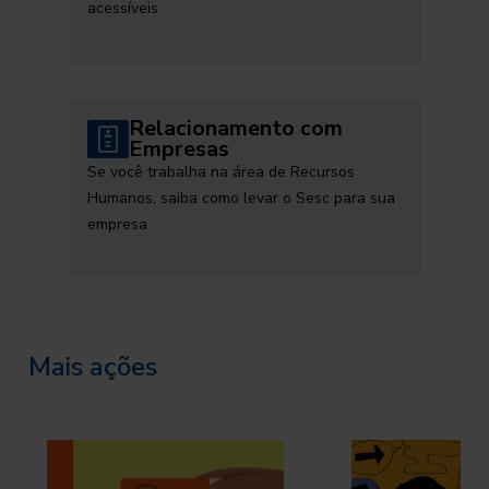
acessíveis
Relacionamento com
Empresas
Se você trabalha na área de Recursos
Humanos, saiba como levar o Sesc para sua
empresa
Mais ações