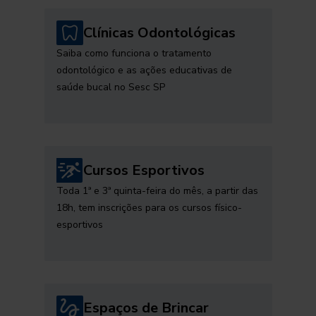
Clínicas Odontológicas
Saiba como funciona o tratamento
odontológico e as ações educativas de
saúde bucal no Sesc SP
Cursos Esportivos
Toda 1ª e 3ª quinta-feira do mês, a partir das
18h, tem inscrições para os cursos físico-
esportivos
Espaços de Brincar