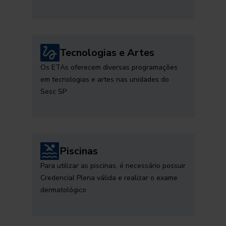
Tecnologias e Artes
Os ETAs oferecem diversas programações
em tecnologias e artes nas unidades do
Sesc SP
Piscinas
Para utilizar as piscinas, é necessário possuir
Credencial Plena válida e realizar o exame
dermatológico