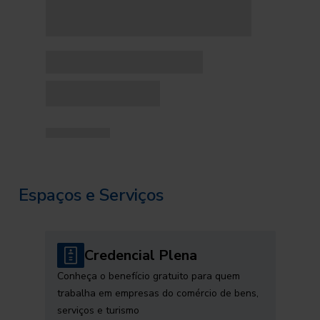
Espaços e Serviços
Credencial Plena
Conheça o benefício gratuito para quem
trabalha em empresas do comércio de bens,
serviços e turismo