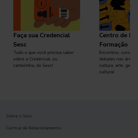
Faça sua Credencial
Centro de Pe
Sesc
Formação
Tudo o que você precisa saber
Encontros, cursos, 
sobre a Credencial, ou
debates nas áreas 
carteirinha, do Sesc!
cultura, arte, gest
cultural
Sobre o Sesc
Central de Relacionamento