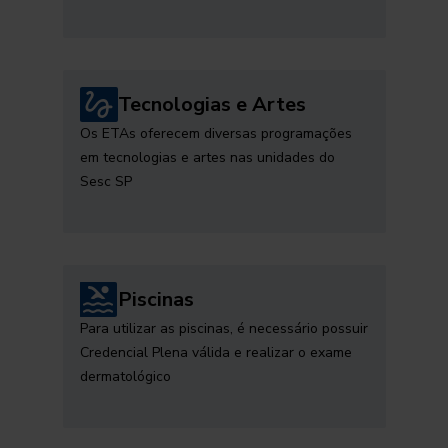
Tecnologias e Artes
Os ETAs oferecem diversas programações
em tecnologias e artes nas unidades do
Sesc SP
Piscinas
Para utilizar as piscinas, é necessário possuir
Credencial Plena válida e realizar o exame
dermatológico