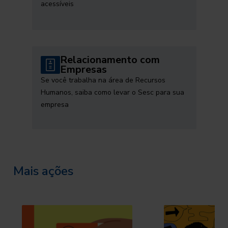
acessíveis
Relacionamento com
Empresas
Se você trabalha na área de Recursos
Humanos, saiba como levar o Sesc para sua
empresa
Mais ações