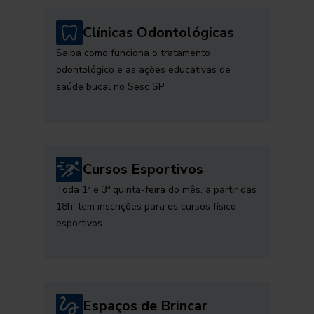
Clínicas Odontológicas
Saiba como funciona o tratamento
odontológico e as ações educativas de
saúde bucal no Sesc SP
Cursos Esportivos
Toda 1ª e 3ª quinta-feira do mês, a partir das
18h, tem inscrições para os cursos físico-
esportivos
Espaços de Brincar