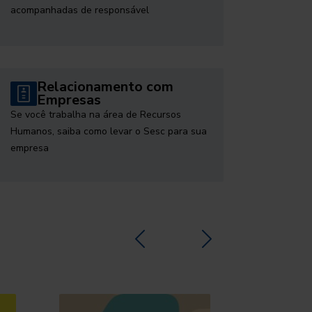
acompanhadas de responsável
Relacionamento com
Empresas
Se você trabalha na área de Recursos
Humanos, saiba como levar o Sesc para sua
empresa