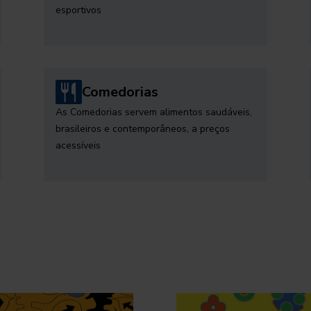
esportivos
Comedorias
As Comedorias servem alimentos saudáveis,
brasileiros e contemporâneos, a preços
acessíveis