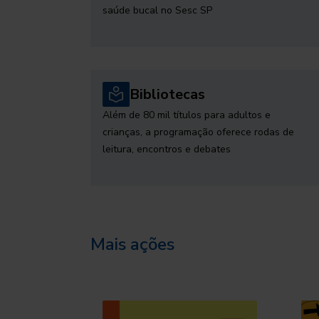
saúde bucal no Sesc SP
Bibliotecas
Além de 80 mil títulos para adultos e
crianças, a programação oferece rodas de
leitura, encontros e debates
Mais ações