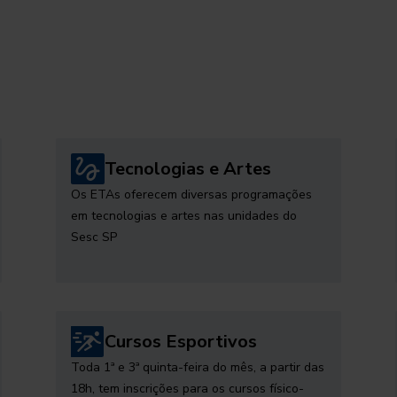
Tecnologias e Artes
Os ETAs oferecem diversas programações
em tecnologias e artes nas unidades do
Sesc SP
Cursos Esportivos
Toda 1ª e 3ª quinta-feira do mês, a partir das
18h, tem inscrições para os cursos físico-