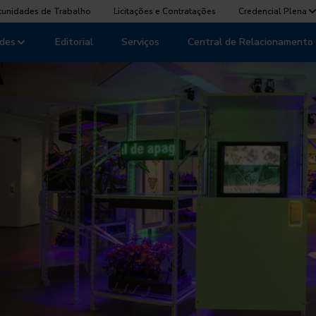
tunidades de Trabalho
Licitações e Contratações
Credencial Plena
des
Editorial
Serviços
Central de Relacionamento