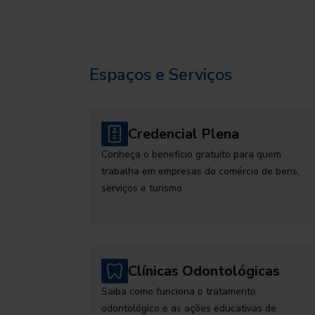
Espaços e Serviços
Credencial Plena
Conheça o benefício gratuito para quem
trabalha em empresas do comércio de bens,
serviços e turismo
Clínicas Odontológicas
Saiba como funciona o tratamento
odontológico e as ações educativas de