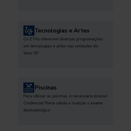
Tecnologias e Artes
Os ETAs oferecem diversas programações
em tecnologias e artes nas unidades do
Sesc SP
Piscinas
Para utilizar as piscinas, é necessário possuir
Credencial Plena válida e realizar o exame
dermatológico