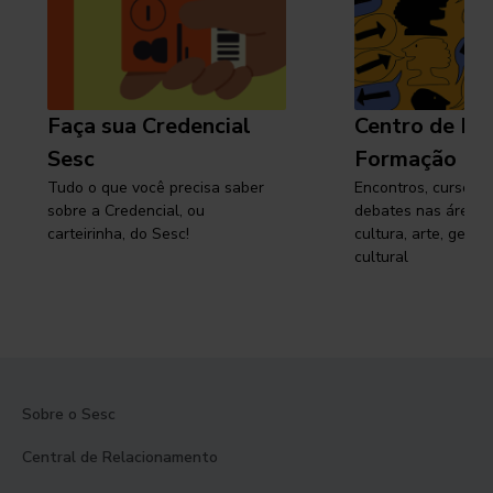
Faça sua Credencial
Centro de Pe
Sesc
Formação
Tudo o que você precisa saber
Encontros, cursos, 
sobre a Credencial, ou
debates nas áreas 
carteirinha, do Sesc!
cultura, arte, gest
cultural
Sobre o Sesc
Central de Relacionamento