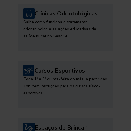
Clínicas Odontológicas
Saiba como funciona o tratamento
odontológico e as ações educativas de
saúde bucal no Sesc SP
Cursos Esportivos
Toda 1ª e 3ª quinta-feira do mês, a partir das
18h, tem inscrições para os cursos físico-
esportivos
Espaços de Brincar