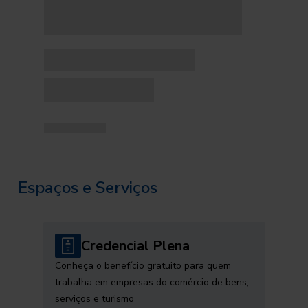
Espaços e Serviços
Credencial Plena
Conheça o benefício gratuito para quem
trabalha em empresas do comércio de bens,
serviços e turismo