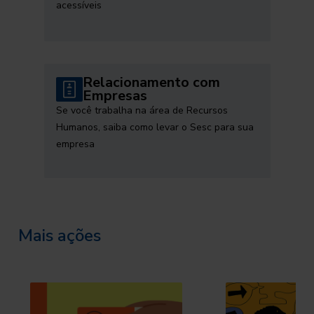
acessíveis
Relacionamento com
Empresas
Se você trabalha na área de Recursos
Humanos, saiba como levar o Sesc para sua
empresa
Mais ações