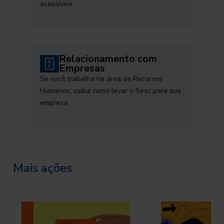
acessíveis
Relacionamento com
Empresas
Se você trabalha na área de Recursos
Humanos, saiba como levar o Sesc para sua
empresa
Mais ações