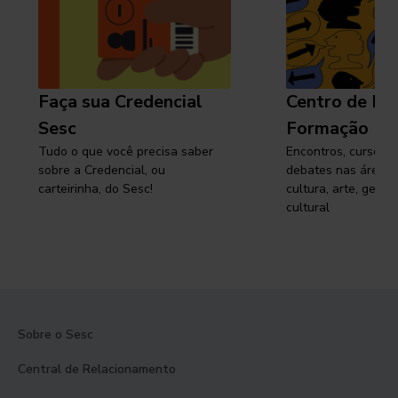
Faça sua Credencial
Centro de Pe
Sesc
Formação
Tudo o que você precisa saber
Encontros, cursos, 
sobre a Credencial, ou
debates nas áreas 
carteirinha, do Sesc!
cultura, arte, gest
cultural
Sobre o Sesc
Central de Relacionamento