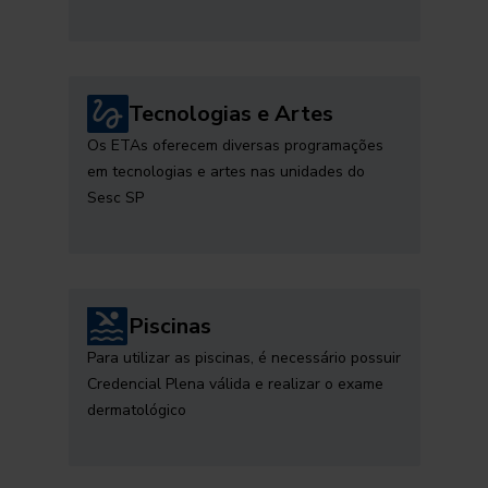
Tecnologias e Artes
Os ETAs oferecem diversas programações
em tecnologias e artes nas unidades do
Sesc SP
Piscinas
Para utilizar as piscinas, é necessário possuir
Credencial Plena válida e realizar o exame
dermatológico