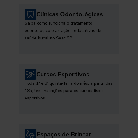
Clínicas Odontológicas
Saiba como funciona o tratamento
odontológico e as ações educativas de
saúde bucal no Sesc SP
Cursos Esportivos
Toda 1ª e 3ª quinta-feira do mês, a partir das
18h, tem inscrições para os cursos físico-
esportivos
Espaços de Brincar