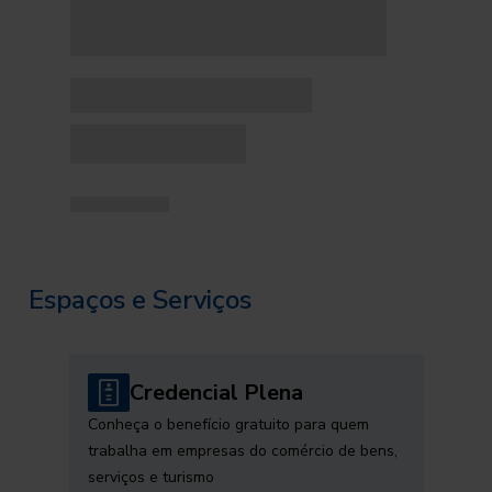
Espaços e Serviços
Credencial Plena
Conheça o benefício gratuito para quem
trabalha em empresas do comércio de bens,
serviços e turismo