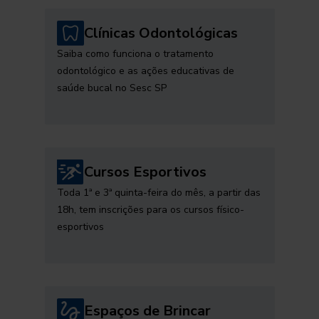
Clínicas Odontológicas
Saiba como funciona o tratamento
odontológico e as ações educativas de
saúde bucal no Sesc SP
Cursos Esportivos
Toda 1ª e 3ª quinta-feira do mês, a partir das
18h, tem inscrições para os cursos físico-
esportivos
Espaços de Brincar