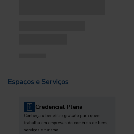
Espaços e Serviços
Credencial Plena
Conheça o benefício gratuito para quem
trabalha em empresas do comércio de bens,
serviços e turismo