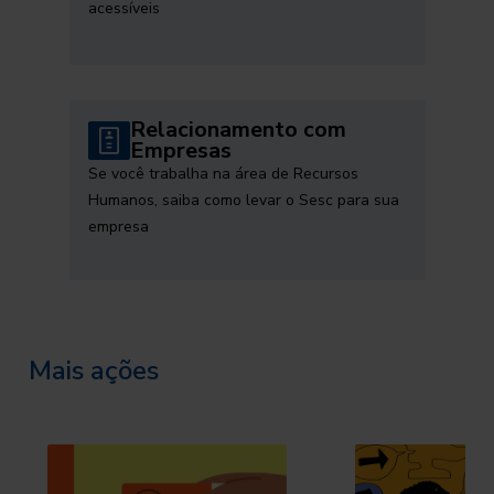
acessíveis
Relacionamento com
Empresas
Se você trabalha na área de Recursos
Humanos, saiba como levar o Sesc para sua
empresa
Mais ações