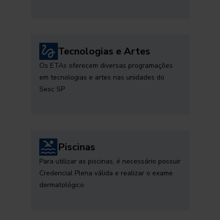
Tecnologias e Artes
Os ETAs oferecem diversas programações
em tecnologias e artes nas unidades do
Sesc SP
Piscinas
Para utilizar as piscinas, é necessário possuir
Credencial Plena válida e realizar o exame
dermatológico