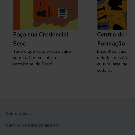
Faça sua Credencial
Centro de Pe
Sesc
Formação
Tudo o que você precisa saber
Encontros, cursos, 
sobre a Credencial, ou
debates nas áreas 
carteirinha, do Sesc!
cultura, arte, gest
cultural
Sobre o Sesc
Central de Relacionamento