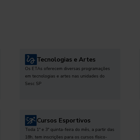
Tecnologias e Artes
Os ETAs oferecem diversas programações
em tecnologias e artes nas unidades do
Sesc SP
Cursos Esportivos
Toda 1ª e 3ª quinta-feira do mês, a partir das
18h, tem inscrições para os cursos físico-