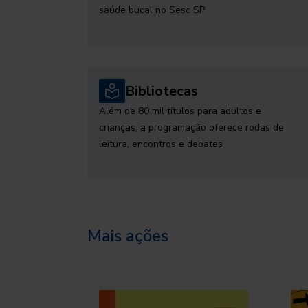
saúde bucal no Sesc SP
Bibliotecas
Além de 80 mil títulos para adultos e
crianças, a programação oferece rodas de
leitura, encontros e debates
Mais ações