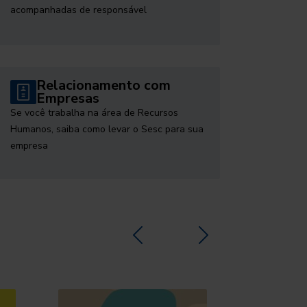
acompanhadas de responsável
Relacionamento com
Empresas
Se você trabalha na área de Recursos
Humanos, saiba como levar o Sesc para sua
empresa