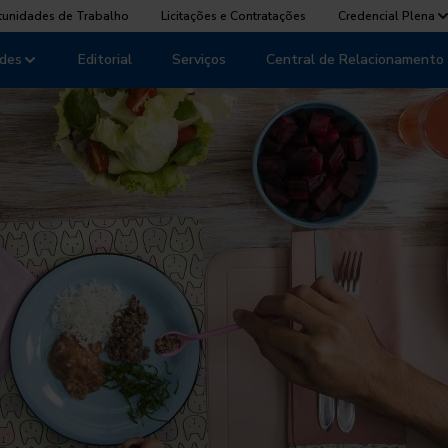
tunidades de Trabalho
Licitações e Contratações
Credencial Plena
des
Editorial
Serviços
Central de Relacionamento