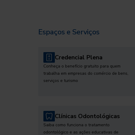
Espaços e Serviços
Credencial Plena
Conheça o benefício gratuito para quem
trabalha em empresas do comércio de bens,
serviços e turismo
Clínicas Odontológicas
Saiba como funciona o tratamento
odontológico e as ações educativas de