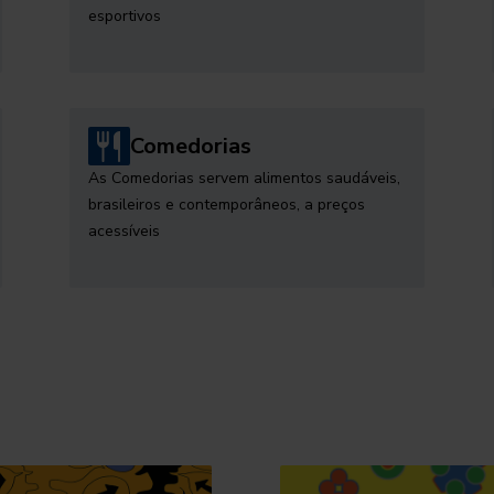
esportivos
Comedorias
As Comedorias servem alimentos saudáveis,
brasileiros e contemporâneos, a preços
acessíveis