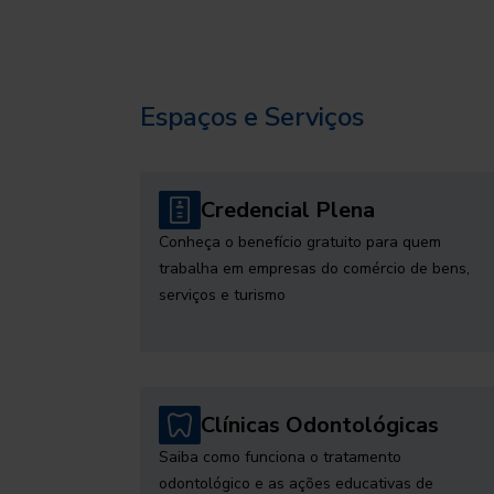
Espaços e Serviços
Credencial Plena
Conheça o benefício gratuito para quem
trabalha em empresas do comércio de bens,
serviços e turismo
Clínicas Odontológicas
Saiba como funciona o tratamento
odontológico e as ações educativas de