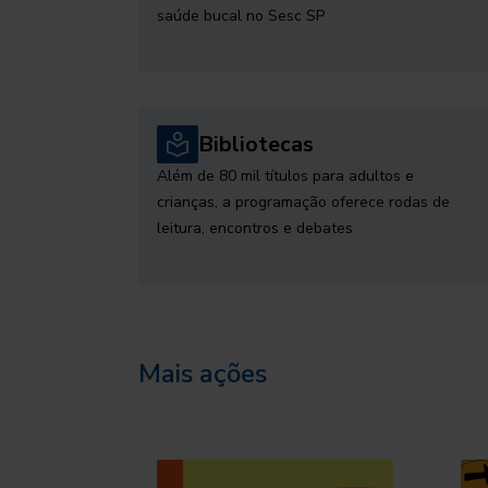
saúde bucal no Sesc SP
Bibliotecas
Além de 80 mil títulos para adultos e
crianças, a programação oferece rodas de
leitura, encontros e debates
Mais ações