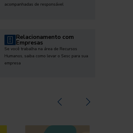
acompanhadas de responsável
Relacionamento com
Empresas
Se você trabalha na área de Recursos
Humanos, saiba como levar o Sesc para sua
empresa