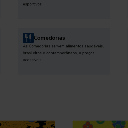
esportivos
Comedorias
As Comedorias servem alimentos saudáveis,
brasileiros e contemporâneos, a preços
acessíveis