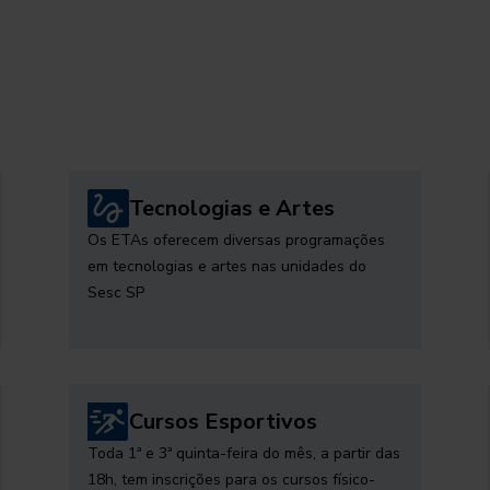
Tecnologias e Artes
Os ETAs oferecem diversas programações
em tecnologias e artes nas unidades do
Sesc SP
Cursos Esportivos
Toda 1ª e 3ª quinta-feira do mês, a partir das
18h, tem inscrições para os cursos físico-