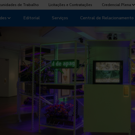
tunidades de Trabalho
Licitações e Contratações
Credencial Plena
des
Editorial
Serviços
Central de Relacionamento