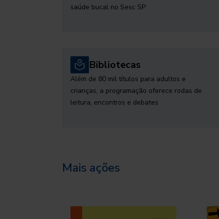
saúde bucal no Sesc SP
Bibliotecas
Além de 80 mil títulos para adultos e
crianças, a programação oferece rodas de
leitura, encontros e debates
Mais ações