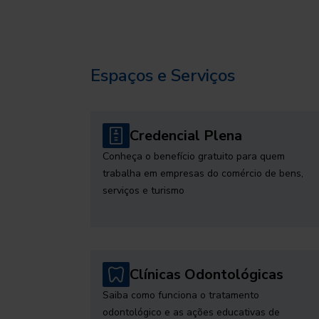
Espaços e Serviços
Credencial Plena
Conheça o benefício gratuito para quem
trabalha em empresas do comércio de bens,
serviços e turismo
Clínicas Odontológicas
Saiba como funciona o tratamento
odontológico e as ações educativas de