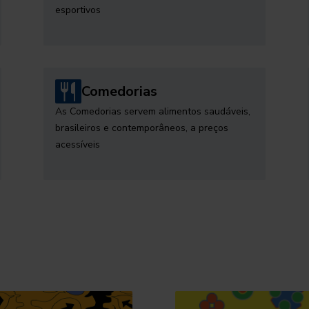
esportivos
Comedorias
As Comedorias servem alimentos saudáveis,
brasileiros e contemporâneos, a preços
acessíveis