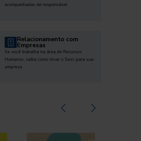
acompanhadas de responsável
Relacionamento com
Empresas
Se você trabalha na área de Recursos
Humanos, saiba como levar o Sesc para sua
empresa