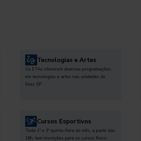
Tecnologias e Artes
Os ETAs oferecem diversas programações
em tecnologias e artes nas unidades do
Sesc SP
Cursos Esportivos
Toda 1ª e 3ª quinta-feira do mês, a partir das
18h, tem inscrições para os cursos físico-