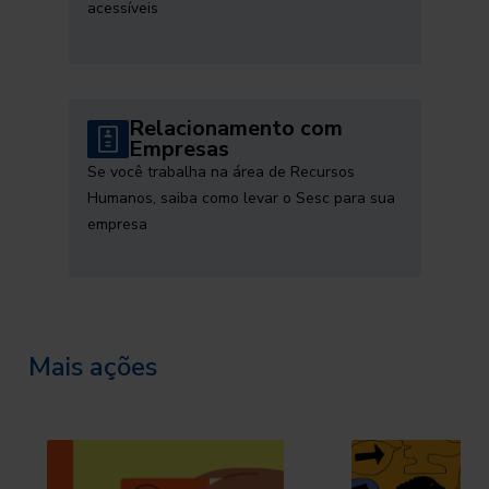
acessíveis
Relacionamento com
Empresas
Se você trabalha na área de Recursos
Humanos, saiba como levar o Sesc para sua
empresa
Mais ações