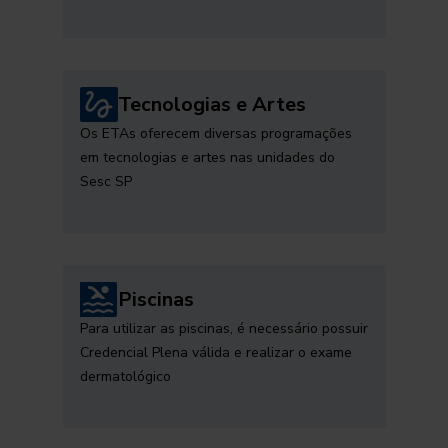
Tecnologias e Artes
Os ETAs oferecem diversas programações
em tecnologias e artes nas unidades do
Sesc SP
Piscinas
Para utilizar as piscinas, é necessário possuir
Credencial Plena válida e realizar o exame
dermatológico