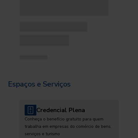
Espaços e Serviços
Credencial Plena
Conheça o benefício gratuito para quem
trabalha em empresas do comércio de bens,
serviços e turismo