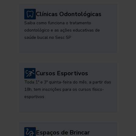
Clínicas Odontológicas
Saiba como funciona o tratamento
odontológico e as ações educativas de
saúde bucal no Sesc SP
Cursos Esportivos
Toda 1ª e 3ª quinta-feira do mês, a partir das
18h, tem inscrições para os cursos físico-
esportivos
Espaços de Brincar