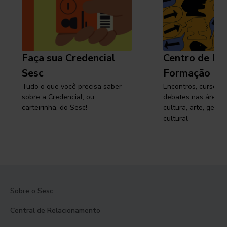
Faça sua Credencial
Centro de Pe
Sesc
Formação
Tudo o que você precisa saber
Encontros, cursos, 
sobre a Credencial, ou
debates nas áreas 
carteirinha, do Sesc!
cultura, arte, gest
cultural
Sobre o Sesc
Central de Relacionamento