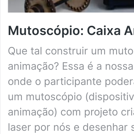
Mutoscópio: Caixa 
Que tal construir um muto
animação? Essa é a nossa
onde o participante pode
um mutoscópio (dispositiv
animação) com projeto cr
laser por nós e desenhar