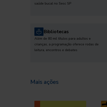
saúde bucal no Sesc SP
Bibliotecas
Além de 80 mil títulos para adultos e
crianças, a programação oferece rodas de
leitura, encontros e debates
Mais ações