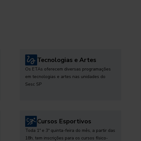
Tecnologias e Artes
Os ETAs oferecem diversas programações
em tecnologias e artes nas unidades do
Sesc SP
Cursos Esportivos
Toda 1ª e 3ª quinta-feira do mês, a partir das
18h, tem inscrições para os cursos físico-