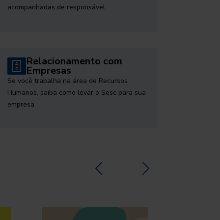
acompanhadas de responsável
Relacionamento com
Empresas
Se você trabalha na área de Recursos
Humanos, saiba como levar o Sesc para sua
empresa