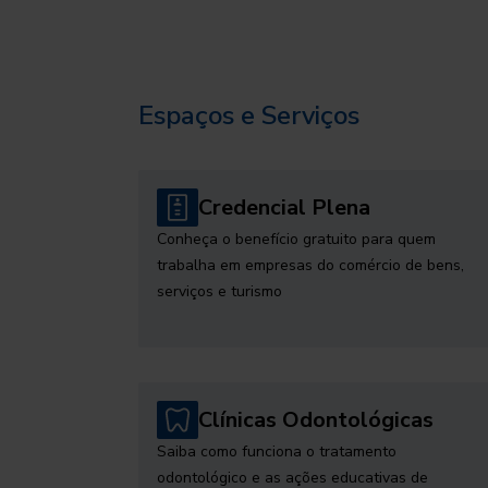
Espaços e Serviços
Credencial Plena
Conheça o benefício gratuito para quem
trabalha em empresas do comércio de bens,
serviços e turismo
Clínicas Odontológicas
Saiba como funciona o tratamento
odontológico e as ações educativas de