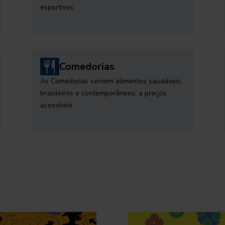
esportivos
Comedorias
As Comedorias servem alimentos saudáveis,
brasileiros e contemporâneos, a preços
acessíveis