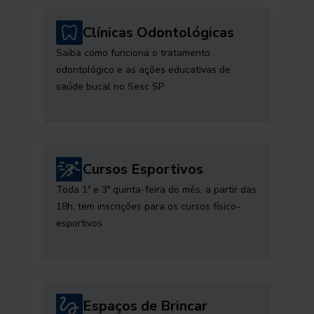
Clínicas Odontológicas
Saiba como funciona o tratamento
odontológico e as ações educativas de
saúde bucal no Sesc SP
Cursos Esportivos
Toda 1ª e 3ª quinta-feira do mês, a partir das
18h, tem inscrições para os cursos físico-
esportivos
Espaços de Brincar