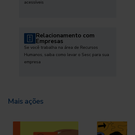
acessíveis
Relacionamento com
Empresas
Se você trabalha na área de Recursos
Humanos, saiba como levar o Sesc para sua
empresa
Mais ações