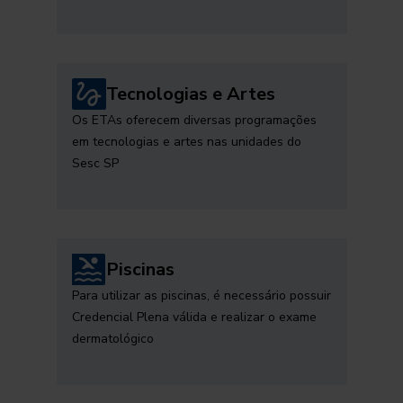
Tecnologias e Artes
Os ETAs oferecem diversas programações
em tecnologias e artes nas unidades do
Sesc SP
Piscinas
Para utilizar as piscinas, é necessário possuir
Credencial Plena válida e realizar o exame
dermatológico