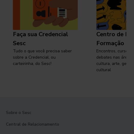
Faça sua Credencial
Centro de Pe
Sesc
Formação
Tudo o que você precisa saber
Encontros, cursos, 
sobre a Credencial, ou
debates nas áreas 
carteirinha, do Sesc!
cultura, arte, gest
cultural
Sobre o Sesc
Central de Relacionamento