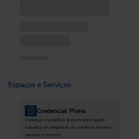
Espaços e Serviços
Credencial Plena
Conheça o benefício gratuito para quem
trabalha em empresas do comércio de bens,
serviços e turismo