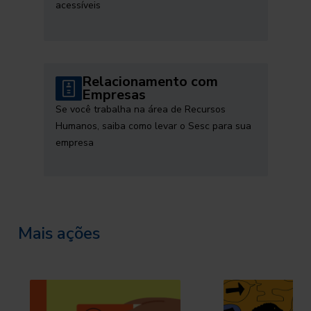
acessíveis
Relacionamento com
Empresas
Se você trabalha na área de Recursos
Humanos, saiba como levar o Sesc para sua
empresa
Mais ações