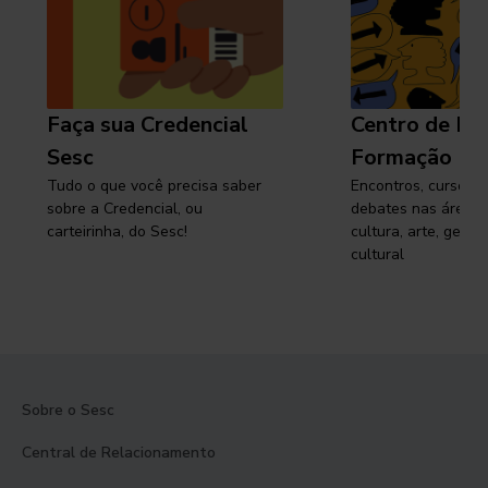
Faça sua Credencial
Centro de Pe
Sesc
Formação
Tudo o que você precisa saber
Encontros, cursos, 
sobre a Credencial, ou
debates nas áreas 
carteirinha, do Sesc!
cultura, arte, gest
cultural
Sobre o Sesc
Central de Relacionamento