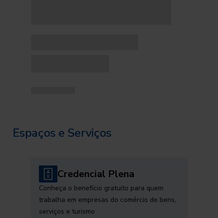
Espaços e Serviços
Credencial Plena
Conheça o benefício gratuito para quem
trabalha em empresas do comércio de bens,
serviços e turismo