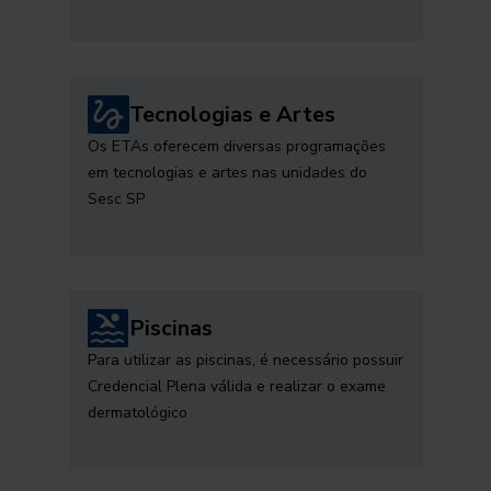
Tecnologias e Artes
Os ETAs oferecem diversas programações
em tecnologias e artes nas unidades do
Sesc SP
Piscinas
Para utilizar as piscinas, é necessário possuir
Credencial Plena válida e realizar o exame
dermatológico