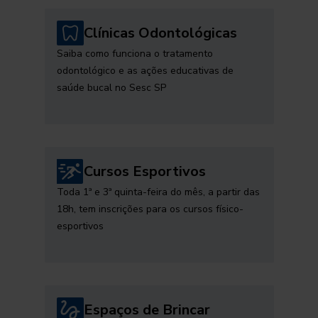
Clínicas Odontológicas
Saiba como funciona o tratamento
odontológico e as ações educativas de
saúde bucal no Sesc SP
Cursos Esportivos
Toda 1ª e 3ª quinta-feira do mês, a partir das
18h, tem inscrições para os cursos físico-
esportivos
Espaços de Brincar