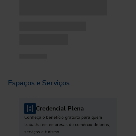
Espaços e Serviços
Credencial Plena
Conheça o benefício gratuito para quem
trabalha em empresas do comércio de bens,
serviços e turismo