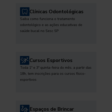
Clínicas Odontológicas
Saiba como funciona o tratamento
odontológico e as ações educativas de
saúde bucal no Sesc SP
Cursos Esportivos
Toda 1ª e 3ª quinta-feira do mês, a partir das
18h, tem inscrições para os cursos físico-
esportivos
Espaços de Brincar