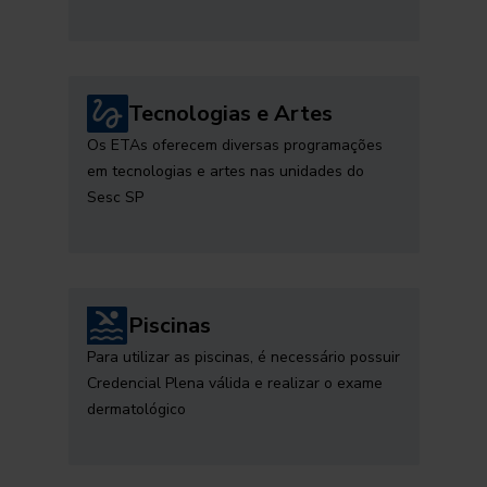
Tecnologias e Artes
Os ETAs oferecem diversas programações
em tecnologias e artes nas unidades do
Sesc SP
Piscinas
Para utilizar as piscinas, é necessário possuir
Credencial Plena válida e realizar o exame
dermatológico