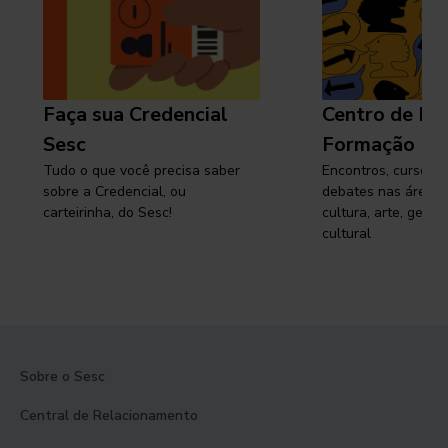
Faça sua Credencial
Centro de Pe
Sesc
Formação
Tudo o que você precisa saber
Encontros, cursos, 
sobre a Credencial, ou
debates nas áreas 
carteirinha, do Sesc!
cultura, arte, gest
cultural
Sobre o Sesc
Central de Relacionamento