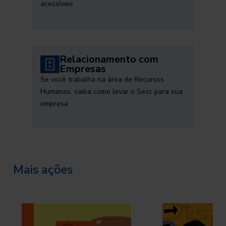
acessíveis
Relacionamento com
Empresas
Se você trabalha na área de Recursos
Humanos, saiba como levar o Sesc para sua
empresa
Mais ações