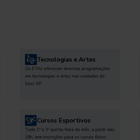
Tecnologias e Artes
Os ETAs oferecem diversas programações
em tecnologias e artes nas unidades do
Sesc SP
Cursos Esportivos
Toda 1ª e 3ª quinta-feira do mês, a partir das
18h, tem inscrições para os cursos físico-