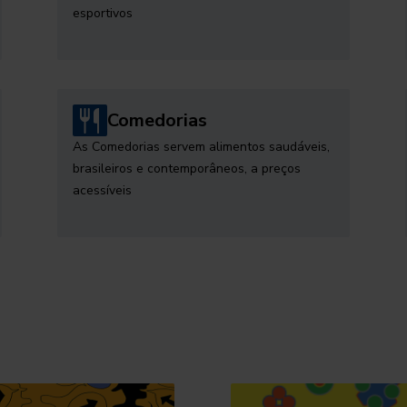
esportivos
Comedorias
As Comedorias servem alimentos saudáveis,
brasileiros e contemporâneos, a preços
acessíveis