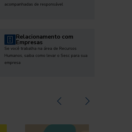
acompanhadas de responsável
Relacionamento com
Empresas
Se você trabalha na área de Recursos
Humanos, saiba como levar o Sesc para sua
empresa