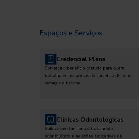
Espaços e Serviços
Credencial Plena
Conheça o benefício gratuito para quem
trabalha em empresas do comércio de bens,
serviços e turismo
Clínicas Odontológicas
Saiba como funciona o tratamento
odontológico e as ações educativas de