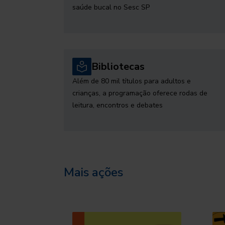
saúde bucal no Sesc SP
Bibliotecas
Além de 80 mil títulos para adultos e
crianças, a programação oferece rodas de
leitura, encontros e debates
Mais ações