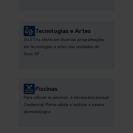
Tecnologias e Artes
Os ETAs oferecem diversas programações
em tecnologias e artes nas unidades do
Sesc SP
Piscinas
Para utilizar as piscinas, é necessário possuir
Credencial Plena válida e realizar o exame
dermatológico