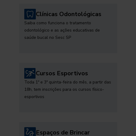
Clínicas Odontológicas
Saiba como funciona o tratamento
odontológico e as ações educativas de
saúde bucal no Sesc SP
Cursos Esportivos
Toda 1ª e 3ª quinta-feira do mês, a partir das
18h, tem inscrições para os cursos físico-
esportivos
Espaços de Brincar