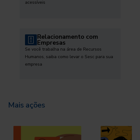
acessíveis
Relacionamento com
Empresas
Se você trabalha na área de Recursos
Humanos, saiba como levar o Sesc para sua
empresa
Mais ações