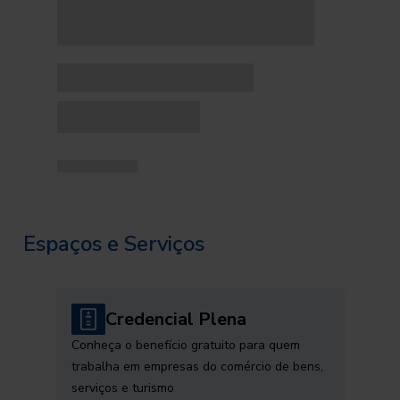
Espaços e Serviços
Credencial Plena
Conheça o benefício gratuito para quem
trabalha em empresas do comércio de bens,
serviços e turismo