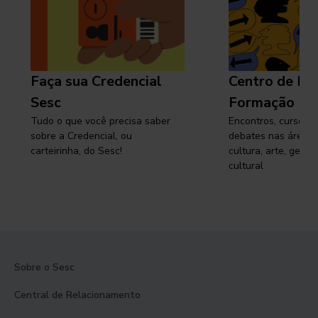
Faça sua Credencial
Centro de Pe
Sesc
Formação
Tudo o que você precisa saber
Encontros, cursos, 
sobre a Credencial, ou
debates nas áreas 
carteirinha, do Sesc!
cultura, arte, gest
cultural
Sobre o Sesc
Central de Relacionamento