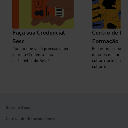
Faça sua Credencial
Centro de Pe
Sesc
Formação
Tudo o que você precisa saber
Encontros, cursos, 
sobre a Credencial, ou
debates nas áreas 
carteirinha, do Sesc!
cultura, arte, gest
cultural
Sobre o Sesc
Central de Relacionamento