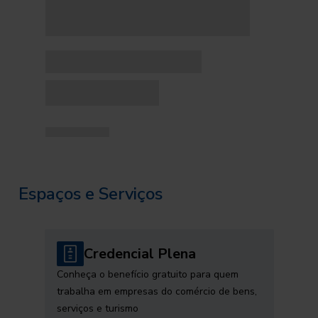
Espaços e Serviços
Credencial Plena
Conheça o benefício gratuito para quem
trabalha em empresas do comércio de bens,
serviços e turismo