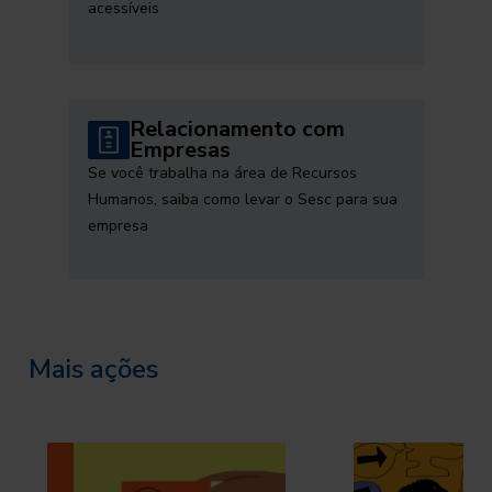
acessíveis
Relacionamento com
Empresas
Se você trabalha na área de Recursos
Humanos, saiba como levar o Sesc para sua
empresa
Mais ações