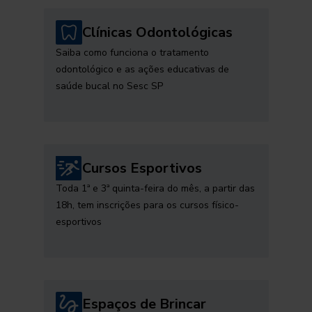
Clínicas Odontológicas
Saiba como funciona o tratamento
odontológico e as ações educativas de
saúde bucal no Sesc SP
Cursos Esportivos
Toda 1ª e 3ª quinta-feira do mês, a partir das
18h, tem inscrições para os cursos físico-
esportivos
Espaços de Brincar