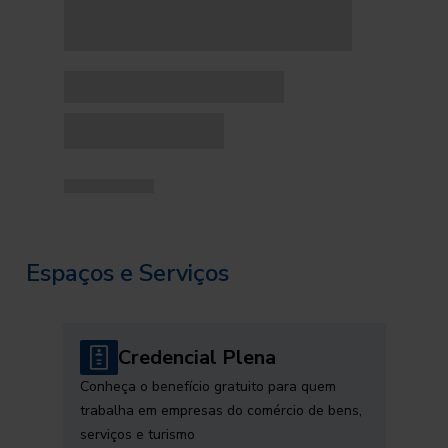
Espaços e Serviços
Credencial Plena
Conheça o benefício gratuito para quem
trabalha em empresas do comércio de bens,
serviços e turismo