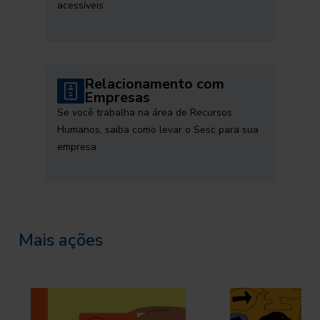
acessíveis
Relacionamento com
Empresas
Se você trabalha na área de Recursos
Humanos, saiba como levar o Sesc para sua
empresa
Mais ações