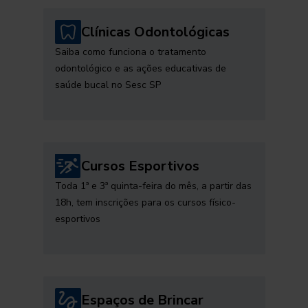
Clínicas Odontológicas
Saiba como funciona o tratamento
odontológico e as ações educativas de
saúde bucal no Sesc SP
Cursos Esportivos
Toda 1ª e 3ª quinta-feira do mês, a partir das
18h, tem inscrições para os cursos físico-
esportivos
Espaços de Brincar