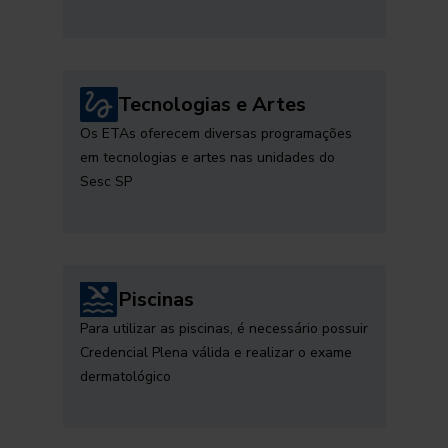
Tecnologias e Artes
Os ETAs oferecem diversas programações
em tecnologias e artes nas unidades do
Sesc SP
Piscinas
Para utilizar as piscinas, é necessário possuir
Credencial Plena válida e realizar o exame
dermatológico