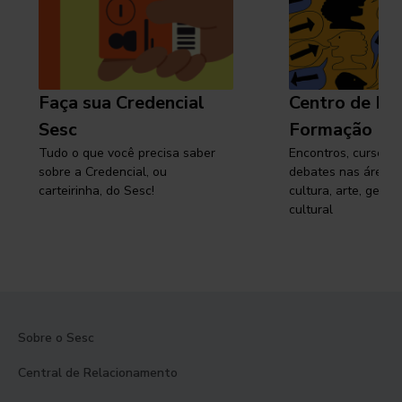
Faça sua Credencial
Centro de Pe
Sesc
Formação
Tudo o que você precisa saber
Encontros, cursos, 
sobre a Credencial, ou
debates nas áreas 
carteirinha, do Sesc!
cultura, arte, gest
cultural
Sobre o Sesc
Central de Relacionamento