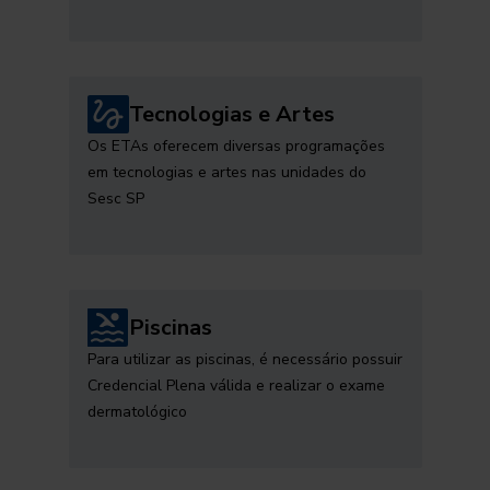
Tecnologias e Artes
Os ETAs oferecem diversas programações
em tecnologias e artes nas unidades do
Sesc SP
Piscinas
Para utilizar as piscinas, é necessário possuir
Credencial Plena válida e realizar o exame
dermatológico