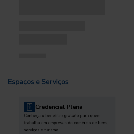
Espaços e Serviços
Credencial Plena
Conheça o benefício gratuito para quem
trabalha em empresas do comércio de bens,
serviços e turismo