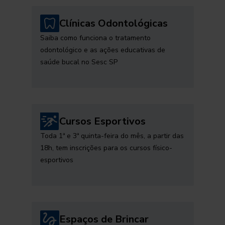
Clínicas Odontológicas
Saiba como funciona o tratamento
odontológico e as ações educativas de
saúde bucal no Sesc SP
Cursos Esportivos
Toda 1ª e 3ª quinta-feira do mês, a partir das
18h, tem inscrições para os cursos físico-
esportivos
Espaços de Brincar