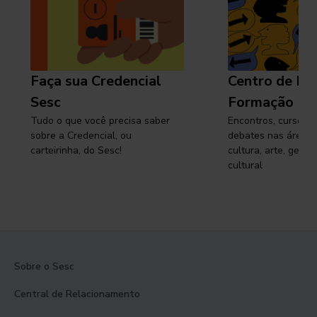
Faça sua Credencial
Centro de Pe
Sesc
Formação
Tudo o que você precisa saber
Encontros, cursos, 
sobre a Credencial, ou
debates nas áreas 
carteirinha, do Sesc!
cultura, arte, gest
cultural
Sobre o Sesc
Central de Relacionamento