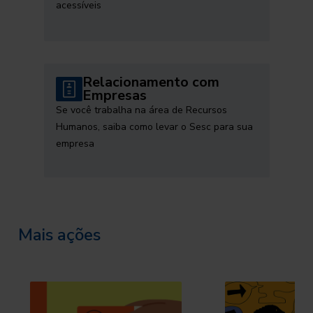
acessíveis
Relacionamento com
Empresas
Se você trabalha na área de Recursos
Humanos, saiba como levar o Sesc para sua
empresa
Mais ações