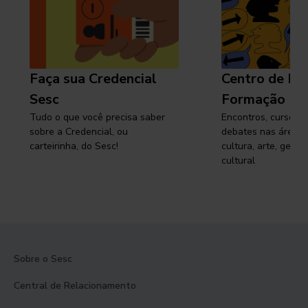
Faça sua Credencial
Centro de Pe
Sesc
Formação
Tudo o que você precisa saber
Encontros, cursos, 
sobre a Credencial, ou
debates nas áreas 
carteirinha, do Sesc!
cultura, arte, gest
cultural
Sobre o Sesc
Central de Relacionamento