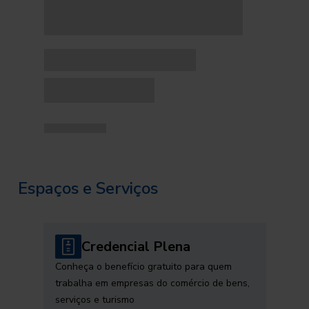
Espaços e Serviços
Credencial Plena
Conheça o benefício gratuito para quem
trabalha em empresas do comércio de bens,
serviços e turismo