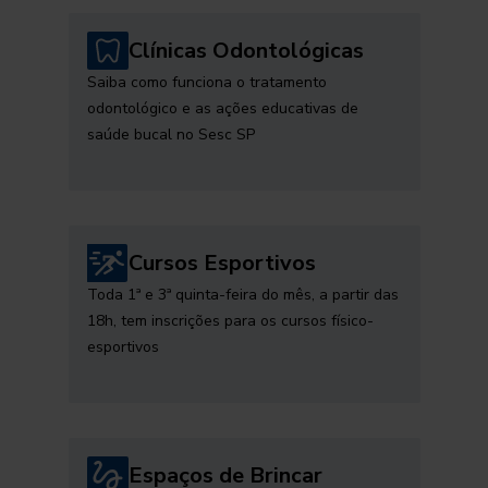
Clínicas Odontológicas
Saiba como funciona o tratamento
odontológico e as ações educativas de
saúde bucal no Sesc SP
Cursos Esportivos
Toda 1ª e 3ª quinta-feira do mês, a partir das
18h, tem inscrições para os cursos físico-
esportivos
Espaços de Brincar