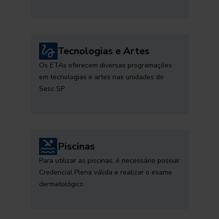
Tecnologias e Artes
Os ETAs oferecem diversas programações
em tecnologias e artes nas unidades do
Sesc SP
Piscinas
Para utilizar as piscinas, é necessário possuir
Credencial Plena válida e realizar o exame
dermatológico