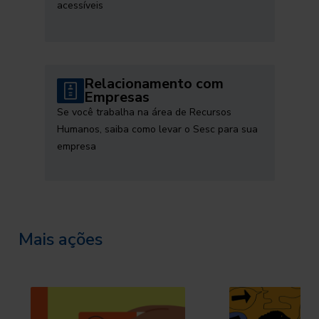
acessíveis
Relacionamento com
Empresas
Se você trabalha na área de Recursos
Humanos, saiba como levar o Sesc para sua
empresa
Mais ações