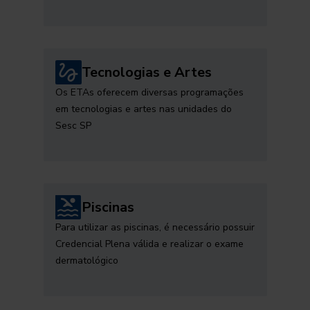
Tecnologias e Artes
Os ETAs oferecem diversas programações
em tecnologias e artes nas unidades do
Sesc SP
Piscinas
Para utilizar as piscinas, é necessário possuir
Credencial Plena válida e realizar o exame
dermatológico