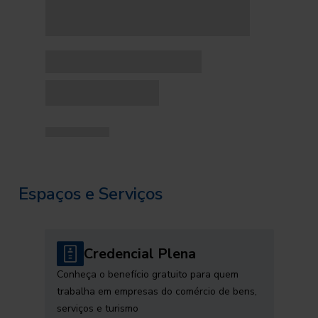
Espaços e Serviços
Credencial Plena
Conheça o benefício gratuito para quem
trabalha em empresas do comércio de bens,
serviços e turismo