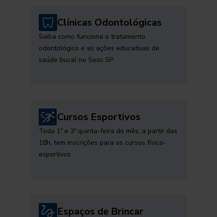
Clínicas Odontológicas
Saiba como funciona o tratamento
odontológico e as ações educativas de
saúde bucal no Sesc SP
Cursos Esportivos
Toda 1ª e 3ª quinta-feira do mês, a partir das
18h, tem inscrições para os cursos físico-
esportivos
Espaços de Brincar