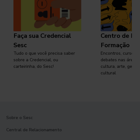
Faça sua Credencial
Centro de Pe
Sesc
Formação
Tudo o que você precisa saber
Encontros, cursos, 
sobre a Credencial, ou
debates nas áreas 
carteirinha, do Sesc!
cultura, arte, gest
cultural
Sobre o Sesc
Central de Relacionamento