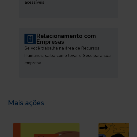
acessíveis
Relacionamento com
Empresas
Se você trabalha na área de Recursos
Humanos, saiba como levar o Sesc para sua
empresa
Mais ações