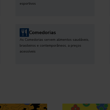
esportivos
Comedorias
As Comedorias servem alimentos saudáveis,
brasileiros e contemporâneos, a preços
acessíveis