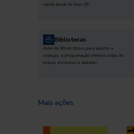
saúde bucal no Sesc SP
Bibliotecas
Além de 80 mil títulos para adultos e
crianças, a programação oferece rodas de
leitura, encontros e debates
Mais ações