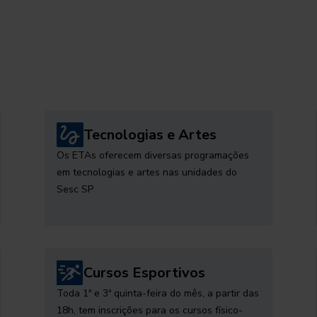
Tecnologias e Artes
Os ETAs oferecem diversas programações
em tecnologias e artes nas unidades do
Sesc SP
Cursos Esportivos
Toda 1ª e 3ª quinta-feira do mês, a partir das
18h, tem inscrições para os cursos físico-