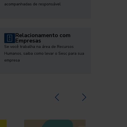
acompanhadas de responsável
Relacionamento com
Empresas
Se você trabalha na área de Recursos
Humanos, saiba como levar o Sesc para sua
empresa