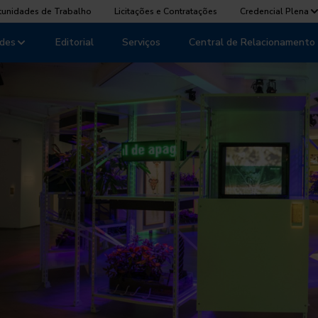
tunidades de Trabalho
Licitações e Contratações
Credencial Plena
des
Editorial
Serviços
Central de Relacionamento