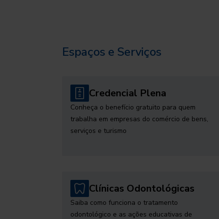
Espaços e Serviços
Credencial Plena
Conheça o benefício gratuito para quem
trabalha em empresas do comércio de bens,
serviços e turismo
Clínicas Odontológicas
Saiba como funciona o tratamento
odontológico e as ações educativas de