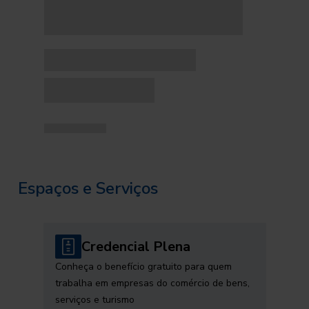
Espaços e Serviços
Credencial Plena
Conheça o benefício gratuito para quem
trabalha em empresas do comércio de bens,
serviços e turismo