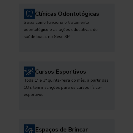
Clínicas Odontológicas
Saiba como funciona o tratamento
odontológico e as ações educativas de
saúde bucal no Sesc SP
Cursos Esportivos
Toda 1ª e 3ª quinta-feira do mês, a partir das
18h, tem inscrições para os cursos físico-
esportivos
Espaços de Brincar