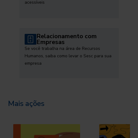
acessíveis
Relacionamento com
Empresas
Se você trabalha na área de Recursos
Humanos, saiba como levar o Sesc para sua
empresa
Mais ações