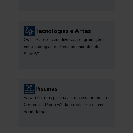
Tecnologias e Artes
Os ETAs oferecem diversas programações
em tecnologias e artes nas unidades do
Sesc SP
Piscinas
Para utilizar as piscinas, é necessário possuir
Credencial Plena válida e realizar o exame
dermatológico