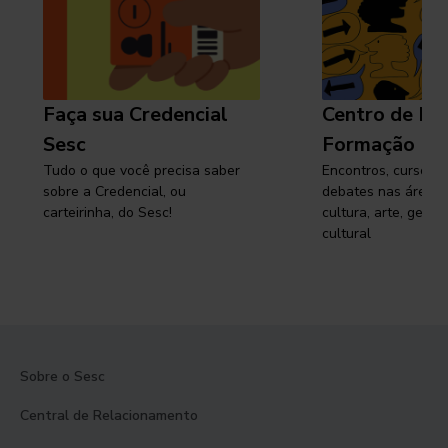
Faça sua Credencial
Centro de Pe
Sesc
Formação
Tudo o que você precisa saber
Encontros, cursos, 
sobre a Credencial, ou
debates nas áreas 
carteirinha, do Sesc!
cultura, arte, gest
cultural
Sobre o Sesc
Central de Relacionamento