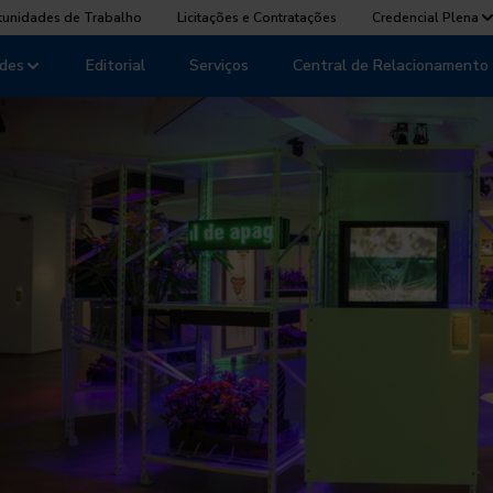
tunidades de Trabalho
Licitações e Contratações
Credencial Plena
des
Editorial
Serviços
Central de Relacionamento