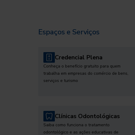
Espaços e Serviços
Credencial Plena
Conheça o benefício gratuito para quem
trabalha em empresas do comércio de bens,
serviços e turismo
Clínicas Odontológicas
Saiba como funciona o tratamento
odontológico e as ações educativas de