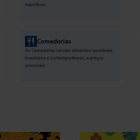
esportivos
Comedorias
As Comedorias servem alimentos saudáveis,
brasileiros e contemporâneos, a preços
acessíveis