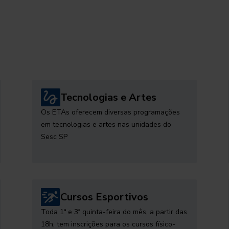
Tecnologias e Artes
Os ETAs oferecem diversas programações
em tecnologias e artes nas unidades do
Sesc SP
Cursos Esportivos
Toda 1ª e 3ª quinta-feira do mês, a partir das
18h, tem inscrições para os cursos físico-