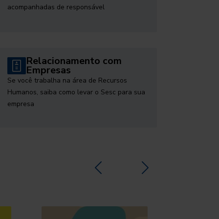
acompanhadas de responsável
Relacionamento com
Empresas
Se você trabalha na área de Recursos
Humanos, saiba como levar o Sesc para sua
empresa