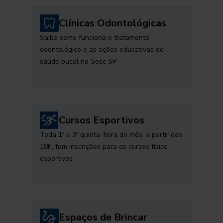
Clínicas Odontológicas
Saiba como funciona o tratamento
odontológico e as ações educativas de
saúde bucal no Sesc SP
Cursos Esportivos
Toda 1ª e 3ª quinta-feira do mês, a partir das
18h, tem inscrições para os cursos físico-
esportivos
Espaços de Brincar