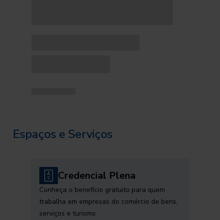
Espaços e Serviços
Credencial Plena
Conheça o benefício gratuito para quem
trabalha em empresas do comércio de bens,
serviços e turismo