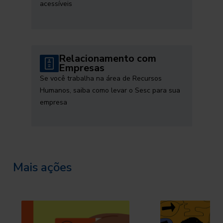
acessíveis
Relacionamento com
Empresas
Se você trabalha na área de Recursos
Humanos, saiba como levar o Sesc para sua
empresa
Mais ações