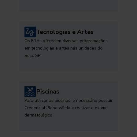
Tecnologias e Artes
Os ETAs oferecem diversas programações
em tecnologias e artes nas unidades do
Sesc SP
Piscinas
Para utilizar as piscinas, é necessário possuir
Credencial Plena válida e realizar o exame
dermatológico