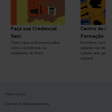
Faça sua Credencial
Centro de Pe
Sesc
Formação
Tudo o que você precisa saber
Encontros, cursos, 
sobre a Credencial, ou
debates nas áreas 
carteirinha, do Sesc!
cultura, arte, gest
cultural
Sobre o Sesc
Central de Relacionamento