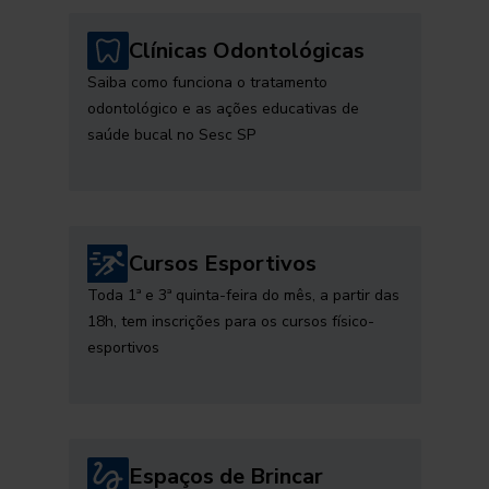
Clínicas Odontológicas
Saiba como funciona o tratamento
odontológico e as ações educativas de
saúde bucal no Sesc SP
Cursos Esportivos
Toda 1ª e 3ª quinta-feira do mês, a partir das
18h, tem inscrições para os cursos físico-
esportivos
Espaços de Brincar