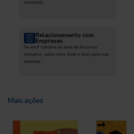
acessíveis
Relacionamento com
Empresas
Se você trabalha na área de Recursos
Humanos, saiba como levar o Sesc para sua
empresa
Mais ações