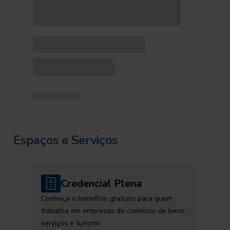
Espaços e Serviços
Credencial Plena
Conheça o benefício gratuito para quem
trabalha em empresas do comércio de bens,
serviços e turismo