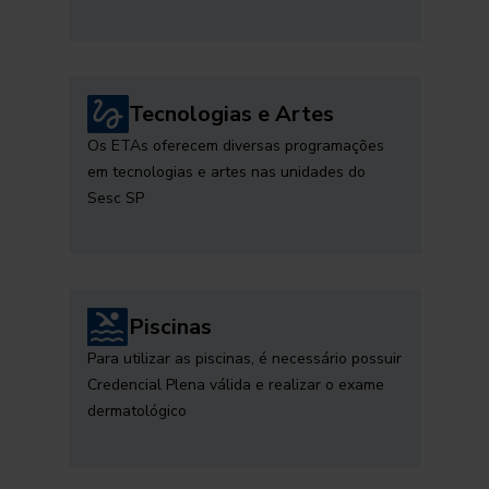
Tecnologias e Artes
Os ETAs oferecem diversas programações
em tecnologias e artes nas unidades do
Sesc SP
Piscinas
Para utilizar as piscinas, é necessário possuir
Credencial Plena válida e realizar o exame
dermatológico