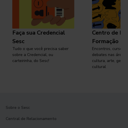
Faça sua Credencial
Centro de Pe
Sesc
Formação
Tudo o que você precisa saber
Encontros, cursos, 
sobre a Credencial, ou
debates nas áreas 
carteirinha, do Sesc!
cultura, arte, gest
cultural
Sobre o Sesc
Central de Relacionamento