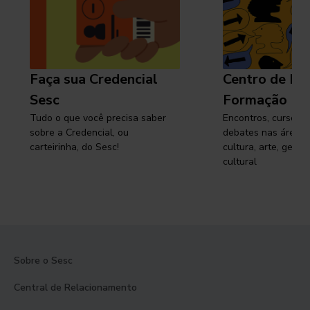
Faça sua Credencial
Centro de Pe
Sesc
Formação
Tudo o que você precisa saber
Encontros, cursos, 
sobre a Credencial, ou
debates nas áreas 
carteirinha, do Sesc!
cultura, arte, gest
cultural
Sobre o Sesc
Central de Relacionamento