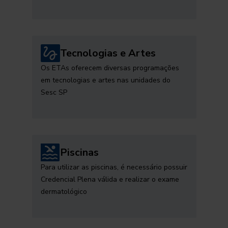
Tecnologias e Artes
Os ETAs oferecem diversas programações
em tecnologias e artes nas unidades do
Sesc SP
Piscinas
Para utilizar as piscinas, é necessário possuir
Credencial Plena válida e realizar o exame
dermatológico