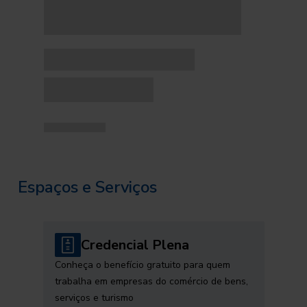
Espaços e Serviços
Credencial Plena
Conheça o benefício gratuito para quem
trabalha em empresas do comércio de bens,
serviços e turismo