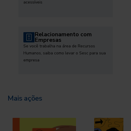
acessíveis
Relacionamento com
Empresas
Se você trabalha na área de Recursos
Humanos, saiba como levar o Sesc para sua
empresa
Mais ações