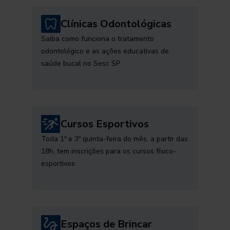
Clínicas Odontológicas
Saiba como funciona o tratamento
odontológico e as ações educativas de
saúde bucal no Sesc SP
Cursos Esportivos
Toda 1ª e 3ª quinta-feira do mês, a partir das
18h, tem inscrições para os cursos físico-
esportivos
Espaços de Brincar