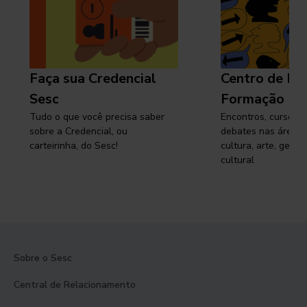
Faça sua Credencial
Centro de Pe
Sesc
Formação
Tudo o que você precisa saber
Encontros, cursos, 
sobre a Credencial, ou
debates nas áreas 
carteirinha, do Sesc!
cultura, arte, gest
cultural
Sobre o Sesc
Central de Relacionamento