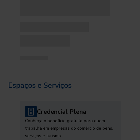
Espaços e Serviços
Credencial Plena
Conheça o benefício gratuito para quem
trabalha em empresas do comércio de bens,
serviços e turismo