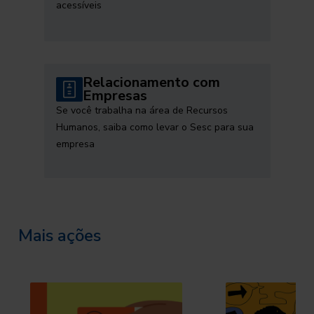
acessíveis
Relacionamento com
Empresas
Se você trabalha na área de Recursos
Humanos, saiba como levar o Sesc para sua
empresa
Mais ações