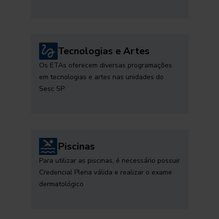
Tecnologias e Artes
Os ETAs oferecem diversas programações
em tecnologias e artes nas unidades do
Sesc SP
Piscinas
Para utilizar as piscinas, é necessário possuir
Credencial Plena válida e realizar o exame
dermatológico