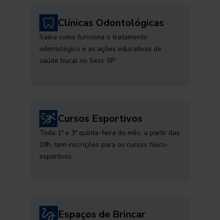
Clínicas Odontológicas
Saiba como funciona o tratamento
odontológico e as ações educativas de
saúde bucal no Sesc SP
Cursos Esportivos
Toda 1ª e 3ª quinta-feira do mês, a partir das
18h, tem inscrições para os cursos físico-
esportivos
Espaços de Brincar