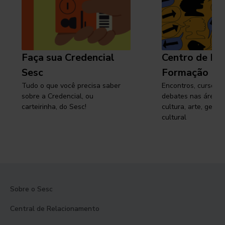
Faça sua Credencial
Centro de Pe
Sesc
Formação
Tudo o que você precisa saber
Encontros, cursos, 
sobre a Credencial, ou
debates nas áreas 
carteirinha, do Sesc!
cultura, arte, gest
cultural
Sobre o Sesc
Central de Relacionamento