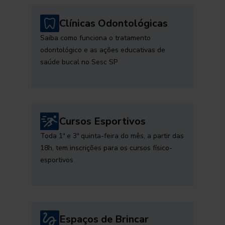
Clínicas Odontológicas
Saiba como funciona o tratamento
odontológico e as ações educativas de
saúde bucal no Sesc SP
Cursos Esportivos
Toda 1ª e 3ª quinta-feira do mês, a partir das
18h, tem inscrições para os cursos físico-
esportivos
Espaços de Brincar