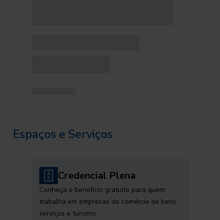
Espaços e Serviços
Credencial Plena
Conheça o benefício gratuito para quem
trabalha em empresas do comércio de bens,
serviços e turismo