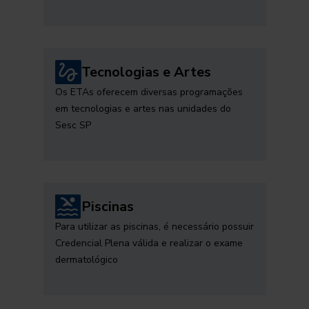
Tecnologias e Artes
Os ETAs oferecem diversas programações
em tecnologias e artes nas unidades do
Sesc SP
Piscinas
Para utilizar as piscinas, é necessário possuir
Credencial Plena válida e realizar o exame
dermatológico