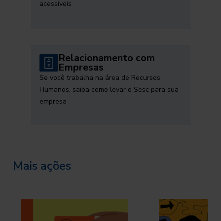
acessíveis
Relacionamento com
Empresas
Se você trabalha na área de Recursos
Humanos, saiba como levar o Sesc para sua
empresa
Mais ações