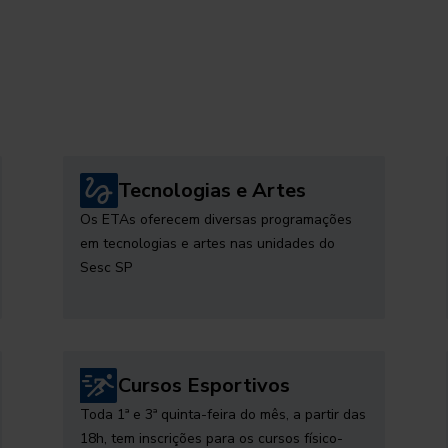
Tecnologias e Artes
Os ETAs oferecem diversas programações
em tecnologias e artes nas unidades do
Sesc SP
Cursos Esportivos
Toda 1ª e 3ª quinta-feira do mês, a partir das
18h, tem inscrições para os cursos físico-