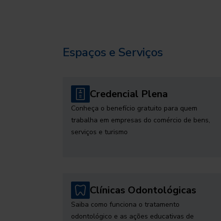
Espaços e Serviços
Credencial Plena
Conheça o benefício gratuito para quem
trabalha em empresas do comércio de bens,
serviços e turismo
Clínicas Odontológicas
Saiba como funciona o tratamento
odontológico e as ações educativas de