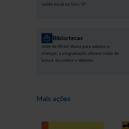
saúde bucal no Sesc SP
Bibliotecas
Além de 80 mil títulos para adultos e
crianças, a programação oferece rodas de
leitura, encontros e debates
Mais ações