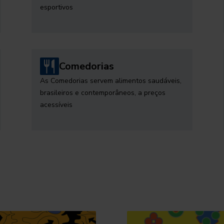
esportivos
Comedorias
As Comedorias servem alimentos saudáveis,
brasileiros e contemporâneos, a preços
acessíveis