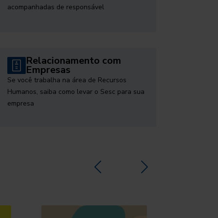
acompanhadas de responsável
Relacionamento com
Empresas
Se você trabalha na área de Recursos
Humanos, saiba como levar o Sesc para sua
empresa