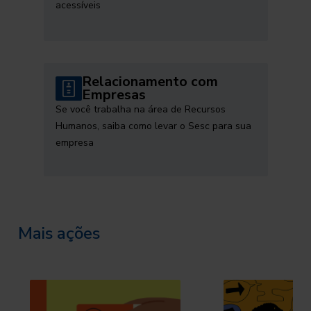
acessíveis
Relacionamento com
Empresas
Se você trabalha na área de Recursos
Humanos, saiba como levar o Sesc para sua
empresa
Mais ações