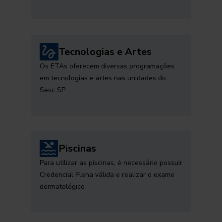
Tecnologias e Artes
Os ETAs oferecem diversas programações
em tecnologias e artes nas unidades do
Sesc SP
Piscinas
Para utilizar as piscinas, é necessário possuir
Credencial Plena válida e realizar o exame
dermatológico