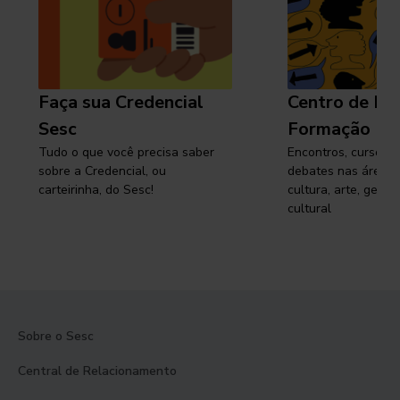
Faça sua Credencial
Centro de Pe
Sesc
Formação
Tudo o que você precisa saber
Encontros, cursos, 
sobre a Credencial, ou
debates nas áreas 
carteirinha, do Sesc!
cultura, arte, gest
cultural
Sobre o Sesc
Central de Relacionamento