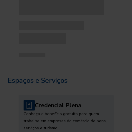
Espaços e Serviços
Credencial Plena
Conheça o benefício gratuito para quem
trabalha em empresas do comércio de bens,
serviços e turismo