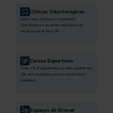
Clínicas Odontológicas
Saiba como funciona o tratamento
odontológico e as ações educativas de
saúde bucal no Sesc SP
Cursos Esportivos
Toda 1ª e 3ª quinta-feira do mês, a partir das
18h, tem inscrições para os cursos físico-
esportivos
Espaços de Brincar