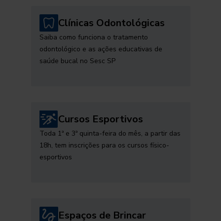
Clínicas Odontológicas
Saiba como funciona o tratamento
odontológico e as ações educativas de
saúde bucal no Sesc SP
Cursos Esportivos
Toda 1ª e 3ª quinta-feira do mês, a partir das
18h, tem inscrições para os cursos físico-
esportivos
Espaços de Brincar