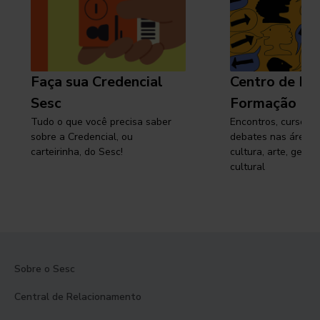
Faça sua Credencial
Centro de Pe
Sesc
Formação
Tudo o que você precisa saber
Encontros, cursos, 
sobre a Credencial, ou
debates nas áreas 
carteirinha, do Sesc!
cultura, arte, gest
cultural
Sobre o Sesc
Central de Relacionamento