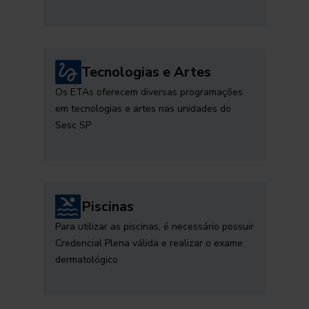
Tecnologias e Artes
Os ETAs oferecem diversas programações
em tecnologias e artes nas unidades do
Sesc SP
Piscinas
Para utilizar as piscinas, é necessário possuir
Credencial Plena válida e realizar o exame
dermatológico