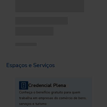
Espaços e Serviços
Credencial Plena
Conheça o benefício gratuito para quem
trabalha em empresas do comércio de bens,
serviços e turismo