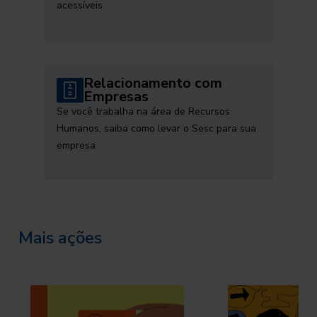
acessíveis
Relacionamento com
Empresas
Se você trabalha na área de Recursos
Humanos, saiba como levar o Sesc para sua
empresa
Mais ações