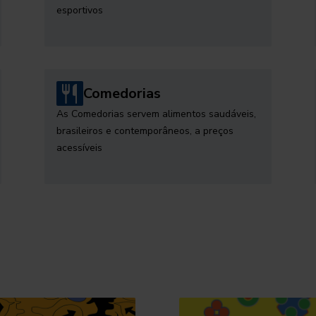
esportivos
Comedorias
As Comedorias servem alimentos saudáveis,
brasileiros e contemporâneos, a preços
acessíveis