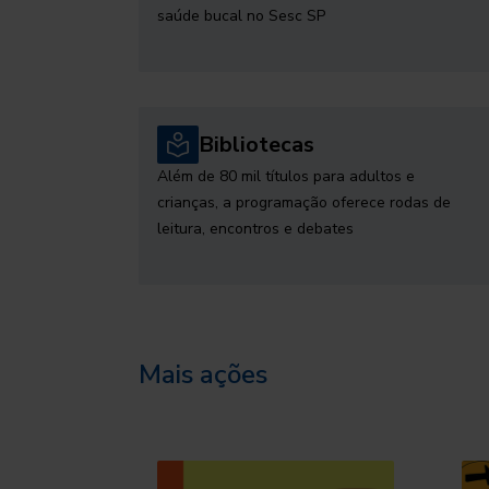
saúde bucal no Sesc SP
Bibliotecas
Além de 80 mil títulos para adultos e
crianças, a programação oferece rodas de
leitura, encontros e debates
Mais ações