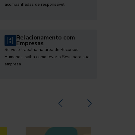
acompanhadas de responsável
Relacionamento com
Empresas
Se você trabalha na área de Recursos
Humanos, saiba como levar o Sesc para sua
empresa