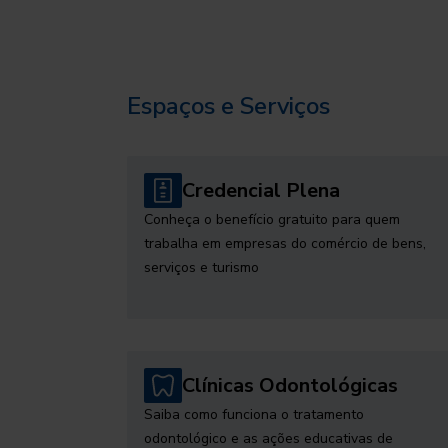
Espaços e Serviços
Credencial Plena
Conheça o benefício gratuito para quem
trabalha em empresas do comércio de bens,
serviços e turismo
Clínicas Odontológicas
Saiba como funciona o tratamento
odontológico e as ações educativas de