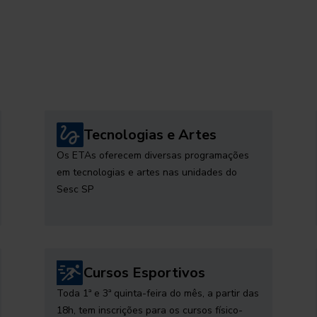
Tecnologias e Artes
Os ETAs oferecem diversas programações
em tecnologias e artes nas unidades do
Sesc SP
Cursos Esportivos
Toda 1ª e 3ª quinta-feira do mês, a partir das
18h, tem inscrições para os cursos físico-