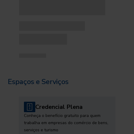
Espaços e Serviços
Credencial Plena
Conheça o benefício gratuito para quem
trabalha em empresas do comércio de bens,
serviços e turismo