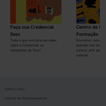
Faça sua Credencial
Centro de Pe
Sesc
Formação
Tudo o que você precisa saber
Encontros, cursos, 
sobre a Credencial, ou
debates nas áreas 
carteirinha, do Sesc!
cultura, arte, gest
cultural
Sobre o Sesc
Central de Relacionamento