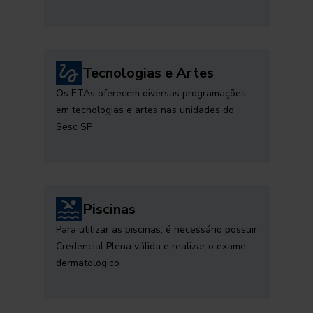
Tecnologias e Artes
Os ETAs oferecem diversas programações
em tecnologias e artes nas unidades do
Sesc SP
Piscinas
Para utilizar as piscinas, é necessário possuir
Credencial Plena válida e realizar o exame
dermatológico