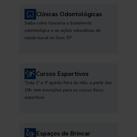
Clínicas Odontológicas
Saiba como funciona o tratamento
odontológico e as ações educativas de
saúde bucal no Sesc SP
Cursos Esportivos
Toda 1ª e 3ª quinta-feira do mês, a partir das
18h, tem inscrições para os cursos físico-
esportivos
Espaços de Brincar