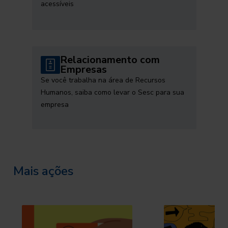
acessíveis
Relacionamento com
Empresas
Se você trabalha na área de Recursos
Humanos, saiba como levar o Sesc para sua
empresa
Mais ações