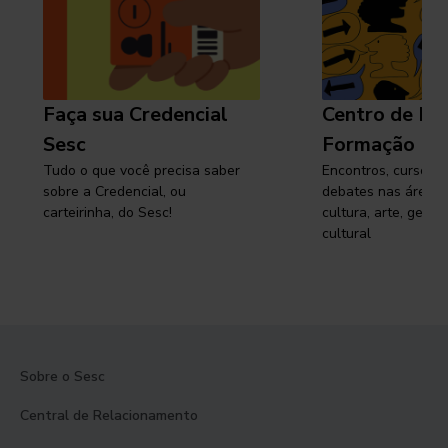
Faça sua Credencial
Centro de Pe
Sesc
Formação
Tudo o que você precisa saber
Encontros, cursos, 
sobre a Credencial, ou
debates nas áreas 
carteirinha, do Sesc!
cultura, arte, gest
cultural
Sobre o Sesc
Central de Relacionamento