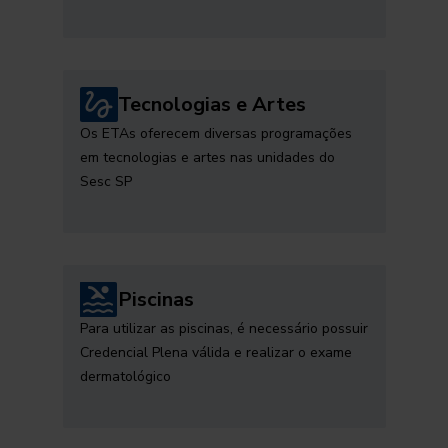
Tecnologias e Artes
Os ETAs oferecem diversas programações
em tecnologias e artes nas unidades do
Sesc SP
Piscinas
Para utilizar as piscinas, é necessário possuir
Credencial Plena válida e realizar o exame
dermatológico