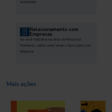
acessíveis
Relacionamento com
Empresas
Se você trabalha na área de Recursos
Humanos, saiba como levar o Sesc para sua
empresa
Mais ações