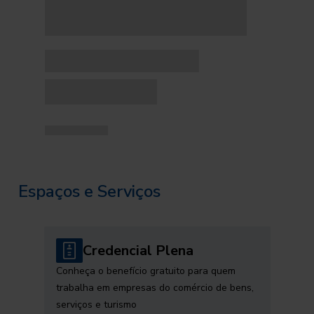
Espaços e Serviços
Credencial Plena
Conheça o benefício gratuito para quem
trabalha em empresas do comércio de bens,
serviços e turismo