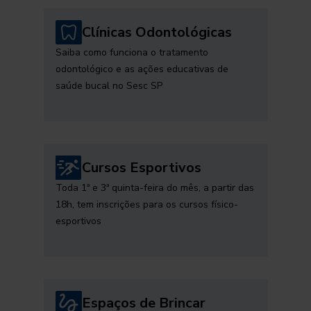
Clínicas Odontológicas
Saiba como funciona o tratamento
odontológico e as ações educativas de
saúde bucal no Sesc SP
Cursos Esportivos
Toda 1ª e 3ª quinta-feira do mês, a partir das
18h, tem inscrições para os cursos físico-
esportivos
Espaços de Brincar