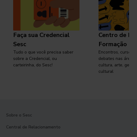
Faça sua Credencial
Centro de Pe
Sesc
Formação
Tudo o que você precisa saber
Encontros, cursos, 
sobre a Credencial, ou
debates nas áreas 
carteirinha, do Sesc!
cultura, arte, gest
cultural
Sobre o Sesc
Central de Relacionamento