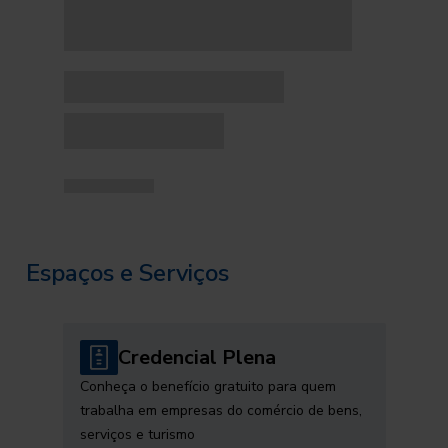
Espaços e Serviços
Credencial Plena
Conheça o benefício gratuito para quem
trabalha em empresas do comércio de bens,
serviços e turismo