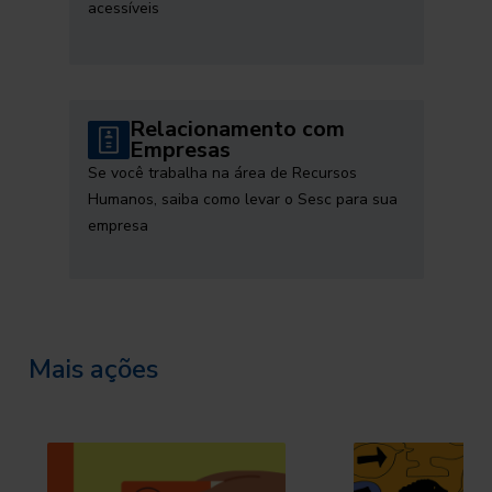
acessíveis
Relacionamento com
Empresas
Se você trabalha na área de Recursos
Humanos, saiba como levar o Sesc para sua
empresa
Mais ações