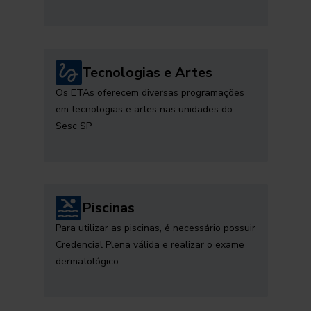
Tecnologias e Artes
Os ETAs oferecem diversas programações
em tecnologias e artes nas unidades do
Sesc SP
Piscinas
Para utilizar as piscinas, é necessário possuir
Credencial Plena válida e realizar o exame
dermatológico