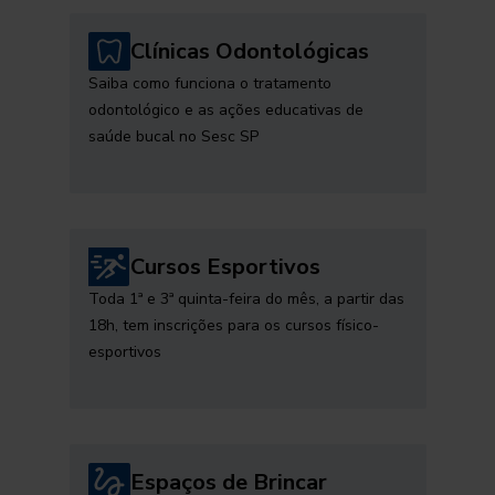
Clínicas Odontológicas
Saiba como funciona o tratamento
odontológico e as ações educativas de
saúde bucal no Sesc SP
Cursos Esportivos
Toda 1ª e 3ª quinta-feira do mês, a partir das
18h, tem inscrições para os cursos físico-
esportivos
Espaços de Brincar