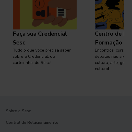
Faça sua Credencial
Centro de Pe
Sesc
Formação
Tudo o que você precisa saber
Encontros, cursos, 
sobre a Credencial, ou
debates nas áreas 
carteirinha, do Sesc!
cultura, arte, gest
cultural
Sobre o Sesc
Central de Relacionamento