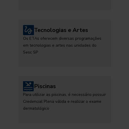
Tecnologias e Artes
Os ETAs oferecem diversas programações
em tecnologias e artes nas unidades do
Sesc SP
Piscinas
Para utilizar as piscinas, é necessário possuir
Credencial Plena válida e realizar o exame
dermatológico