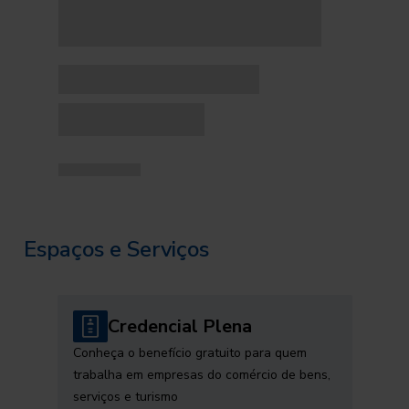
Espaços e Serviços
Credencial Plena
Conheça o benefício gratuito para quem
trabalha em empresas do comércio de bens,
serviços e turismo