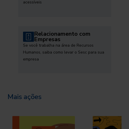
acessíveis
Relacionamento com
Empresas
Se você trabalha na área de Recursos
Humanos, saiba como levar o Sesc para sua
empresa
Mais ações