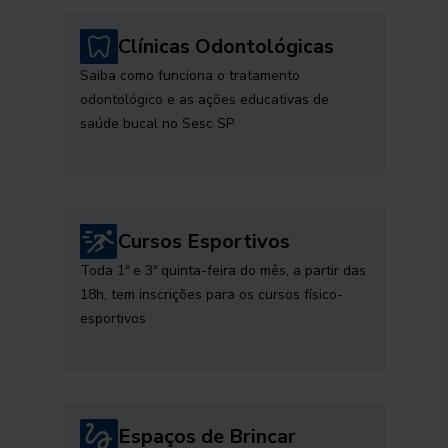
Clínicas Odontológicas
Saiba como funciona o tratamento
odontológico e as ações educativas de
saúde bucal no Sesc SP
Cursos Esportivos
Toda 1ª e 3ª quinta-feira do mês, a partir das
18h, tem inscrições para os cursos físico-
esportivos
Espaços de Brincar