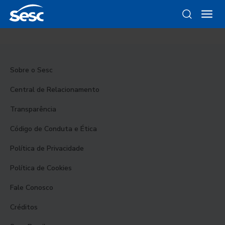
Sobre o Sesc
Central de Relacionamento
Transparência
Código de Conduta e Ética
Política de Privacidade
Política de Cookies
Fale Conosco
Créditos