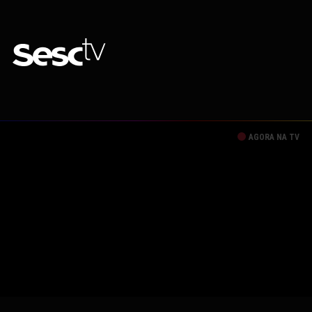
AGORA NA TV